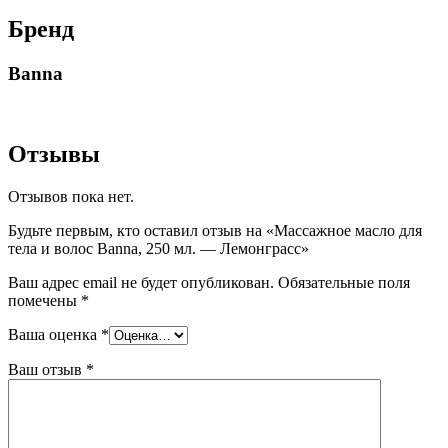
Бренд
Banna
Отзывы
Отзывов пока нет.
Будьте первым, кто оставил отзыв на «Массажное масло для
тела и волос Banna, 250 мл. — Лемонграсс»
Ваш адрес email не будет опубликован.
Обязательные поля
помечены
*
Ваша оценка
*
Ваш отзыв
*