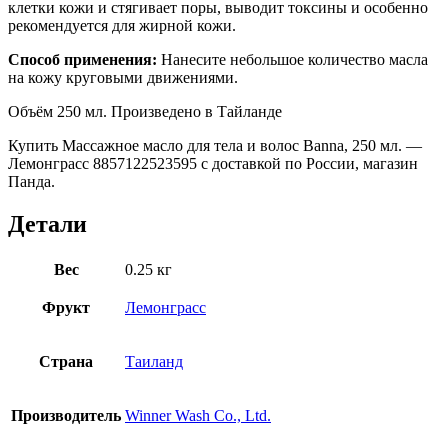
клетки кожи и стягивает поры, выводит токсины и особенно
рекомендуется для жирной кожи.
Способ применения:
Нанесите небольшое количество масла
на кожу круговыми движениями.
Объём 250 мл. Произведено в Тайланде
Купить Массажное масло для тела и волос Banna, 250 мл. —
Лемонграсс 8857122523595 с доставкой по России, магазин
Панда.
Детали
Вес
0.25 кг
Фрукт
Лемонграсс
Страна
Таиланд
Производитель
Winner Wash Co., Ltd.