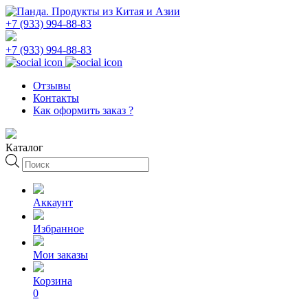
+7 (933) 994-88-83
+7 (933) 994-88-83
Отзывы
Контакты
Как оформить заказ ?
Каталог
Поиск
товаров
Аккаунт
Избранное
Мои заказы
Корзина
0