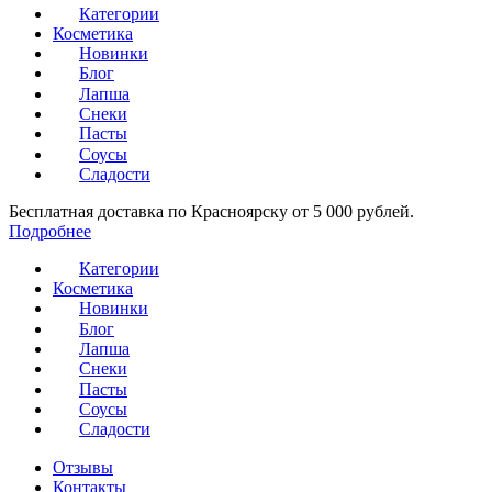
Категории
Косметика
Новинки
Блог
Лапша
Снеки
Пасты
Соусы
Сладости
Бесплатная доставка по Красноярску от 5 000 рублей.
Подробнее
Категории
Косметика
Новинки
Блог
Лапша
Снеки
Пасты
Соусы
Сладости
Отзывы
Контакты