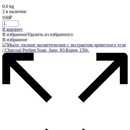
0.6 kg
2 в наличии
930
₽
В корзину
В избранное
Удалить из избранного
В избранное