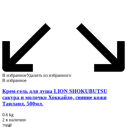
В избранное
Удалить из избранного
В избранное
Крем-гель для душа LION SHOKUBUTSU
сакура и молочко Хоккайдо, сияние кожи
Таиланд, 500мл.
0.6 kg
2 в наличии
799
₽