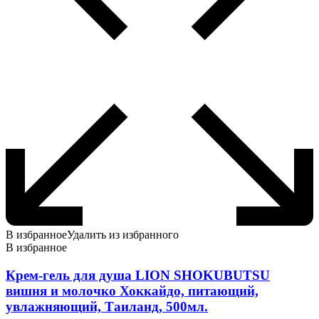
В избранное
Удалить из избранного
В избранное
Крем-гель для душа LION SHOKUBUTSU
вишня и молочко Хоккайдо, питающий,
увлажняющий, Таиланд, 500мл.