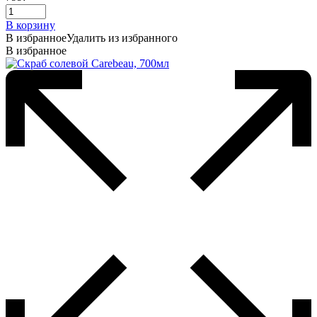
В корзину
В избранное
Удалить из избранного
В избранное