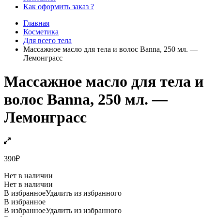
Как оформить заказ ?
Главная
Косметика
Для всего тела
Массажное масло для тела и волос Banna, 250 мл. —
Лемонграсс
Массажное масло для тела и
волос Banna, 250 мл. —
Лемонграсс
390
₽
Нет в наличии
Нет в наличии
В избранное
Удалить из избранного
В избранное
В избранное
Удалить из избранного