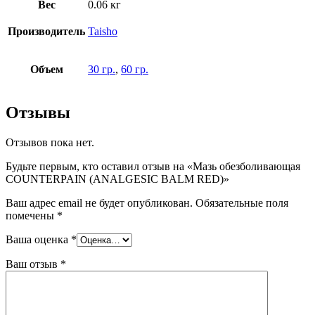
Вес
0.06 кг
Производитель
Taisho
Объем
30 гр.
,
60 гр.
Отзывы
Отзывов пока нет.
Будьте первым, кто оставил отзыв на «Мазь обезболивающая
COUNTERPAIN (ANALGESIC BALM RED)»
Ваш адрес email не будет опубликован.
Обязательные поля
помечены
*
Ваша оценка
*
Ваш отзыв
*