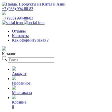
+7 (933) 994-88-83
+7 (933) 994-88-83
Отзывы
Контакты
Как оформить заказ ?
Каталог
Поиск
товаров
Аккаунт
Избранное
Мои заказы
Корзина
0