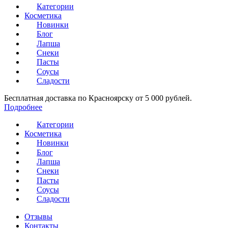
Категории
Косметика
Новинки
Блог
Лапша
Снеки
Пасты
Соусы
Сладости
Бесплатная доставка по Красноярску от 5 000 рублей.
Подробнее
Категории
Косметика
Новинки
Блог
Лапша
Снеки
Пасты
Соусы
Сладости
Отзывы
Контакты