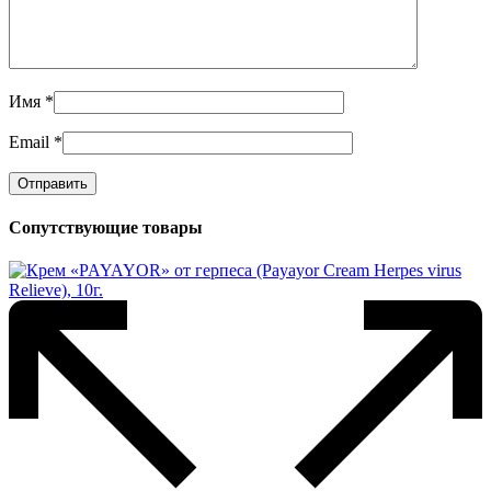
Имя
*
Email
*
Сопутствующие товары