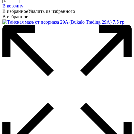
В корзину
В избранное
Удалить из избранного
В избранное