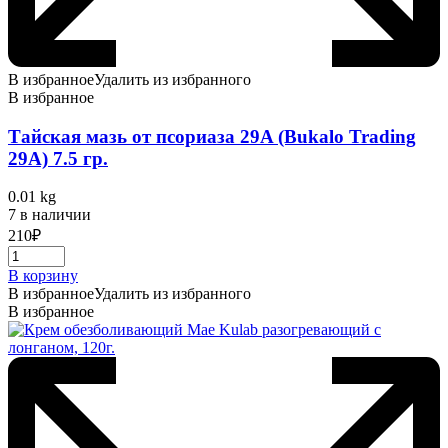
В избранное
Удалить из избранного
В избранное
Тайская мазь от псориаза 29A (Bukalo Trading
29A) 7.5 гр.
0.01 kg
7 в наличии
210
₽
В корзину
В избранное
Удалить из избранного
В избранное