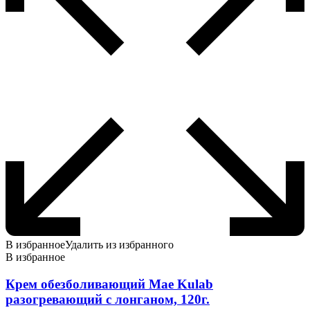
В избранное
Удалить из избранного
В избранное
Крем обезболивающий Mae Kulab
разогревающий с лонганом, 120г.