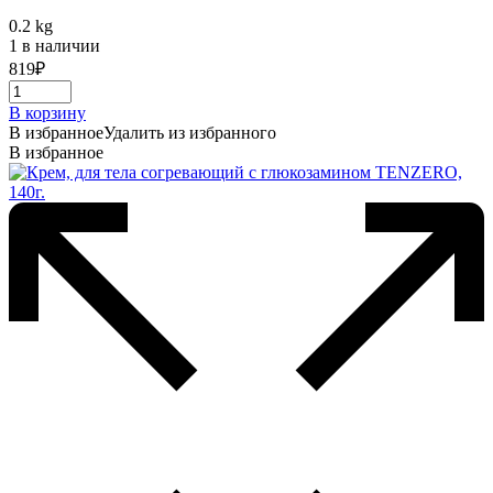
0.2 kg
1 в наличии
819
₽
В корзину
В избранное
Удалить из избранного
В избранное