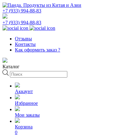
+7 (933) 994-88-83
+7 (933) 994-88-83
Отзывы
Контакты
Как оформить заказ ?
Каталог
Поиск
товаров
Аккаунт
Избранное
Мои заказы
Корзина
0