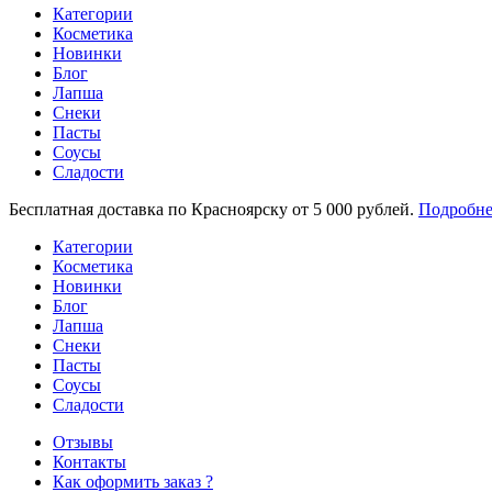
Категории
Косметика
Новинки
Блог
Лапша
Снеки
Пасты
Соусы
Сладости
Бесплатная доставка по Красноярску от 5 000 рублей.
Подробне
Категории
Косметика
Новинки
Блог
Лапша
Снеки
Пасты
Соусы
Сладости
Отзывы
Контакты
Как оформить заказ ?