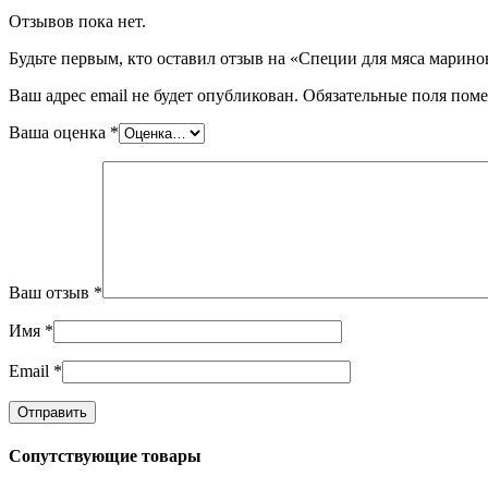
Отзывов пока нет.
Будьте первым, кто оставил отзыв на «Специи для мяса маринов
Ваш адрес email не будет опубликован.
Обязательные поля пом
Ваша оценка
*
Ваш отзыв
*
Имя
*
Email
*
Сопутствующие товары