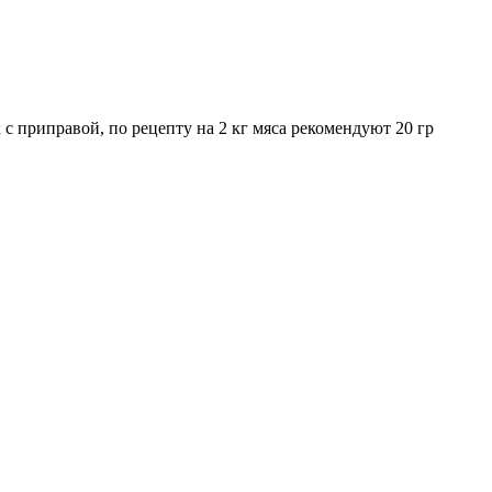
 с приправой, по рецепту на 2 кг мяса рекомендуют 20 гр