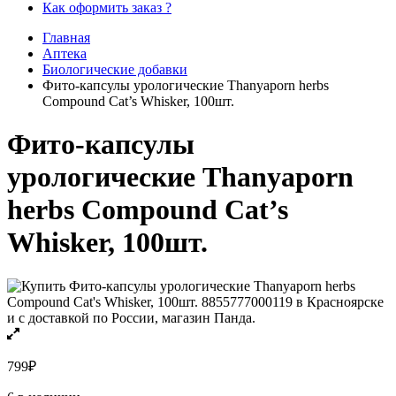
Как оформить заказ ?
Главная
Аптека
Биологические добавки
Фито-капсулы урологические Thanyaporn herbs
Compound Cat’s Whisker, 100шт.
Фито-капсулы
урологические Thanyaporn
herbs Compound Cat’s
Whisker, 100шт.
799
₽