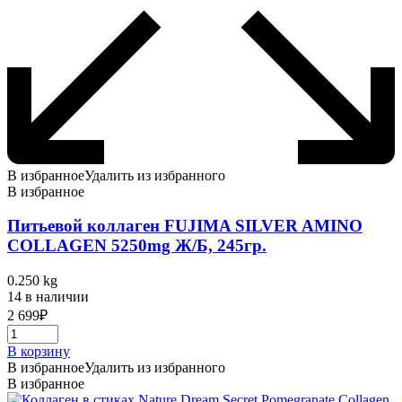
В избранное
Удалить из избранного
В избранное
Питьевой коллаген FUJIMA SILVER AMINO
COLLAGEN 5250mg Ж/Б, 245гр.
0.250 kg
14 в наличии
2 699
₽
В корзину
В избранное
Удалить из избранного
В избранное