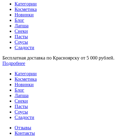
Категории
Косметика
Новинки
Блог
Лапша
Снеки
Пасты
Соусы
Сладости
Бесплатная доставка по Красноярску от 5 000 рублей.
Подробнее
Категории
Косметика
Новинки
Блог
Лапша
Снеки
Пасты
Соусы
Сладости
Отзывы
Контакты