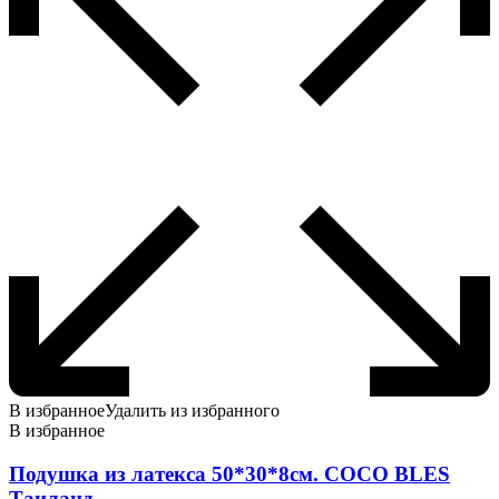
В избранное
Удалить из избранного
В избранное
Подушка из латекса 50*30*8см. COCO BLES
Таиланд.