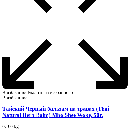
В избранное
Удалить из избранного
В избранное
Тайский Черный бальзам на травах (Thai
Natural Herb Balm) Mho Shee Woke, 50г.
0.100 kg