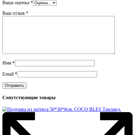
Ваша оценка
*
Ваш отзыв
*
Имя
*
Email
*
Сопутствующие товары