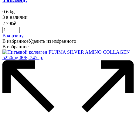
0.6 kg
3 в наличии
2 790
₽
В корзину
В избранное
Удалить из избранного
В избранное