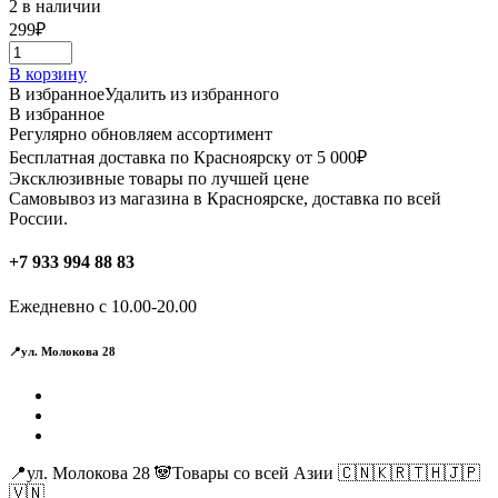
2 в наличии
299
₽
В корзину
В избранное
Удалить из избранного
В избранное
Регулярно обновляем ассортимент
Бесплатная доставка по Красноярску от 5 000₽
Эксклюзивные товары по лучшей цене
Самовывоз из магазина в Красноярске, доставка по всей
России.
+7 933 994 88 83
Ежедневно с 10.00-20.00
📍ул. Молокова 28
📍ул. Молокова 28 🐼Товары со всей Азии 🇨🇳🇰🇷🇹🇭🇯🇵
🇻🇳