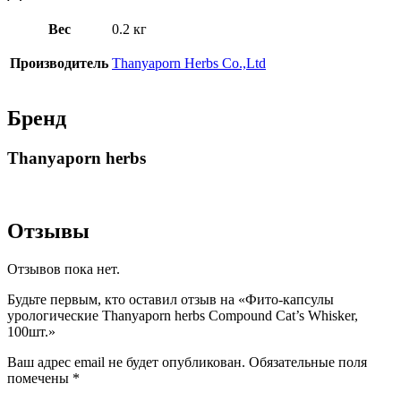
Вес
0.2 кг
Производитель
Thanyaporn Herbs Co.,Ltd
Бренд
Thanyaporn herbs
Отзывы
Отзывов пока нет.
Будьте первым, кто оставил отзыв на «Фито-капсулы
урологические Thanyaporn herbs Compound Cat’s Whisker,
100шт.»
Ваш адрес email не будет опубликован.
Обязательные поля
помечены
*