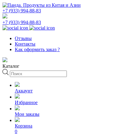
+7 (933) 994-88-83
+7 (933) 994-88-83
Отзывы
Контакты
Как оформить заказ ?
Каталог
Поиск
товаров
Аккаунт
Избранное
Мои заказы
Корзина
0