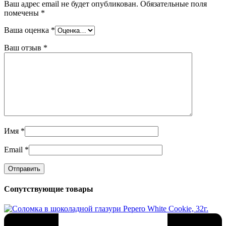
Ваш адрес email не будет опубликован.
Обязательные поля
помечены
*
Ваша оценка
*
Ваш отзыв
*
Имя
*
Email
*
Сопутствующие товары