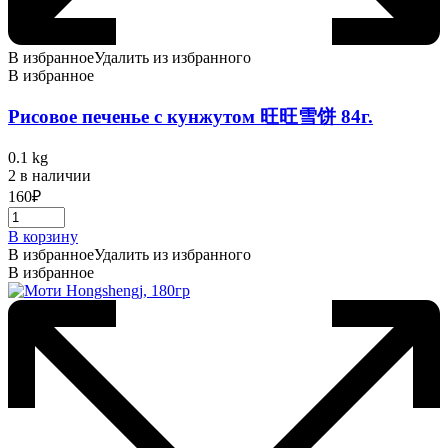
В избранное
Удалить из избранного
В избранное
Рисовое печенье с кунжутом 旺旺雪饼 84г.
0.1 kg
2 в наличии
160
₽
В корзину
В избранное
Удалить из избранного
В избранное