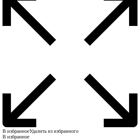
В избранное
Удалить из избранного
В избранное