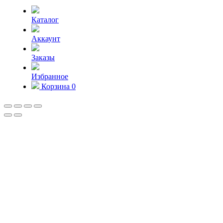
Каталог
Аккаунт
Заказы
Избранное
Корзина
0