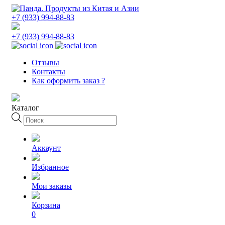
+7 (933) 994-88-83
+7 (933) 994-88-83
Отзывы
Контакты
Как оформить заказ ?
Каталог
Поиск
товаров
Аккаунт
Избранное
Мои заказы
Корзина
0