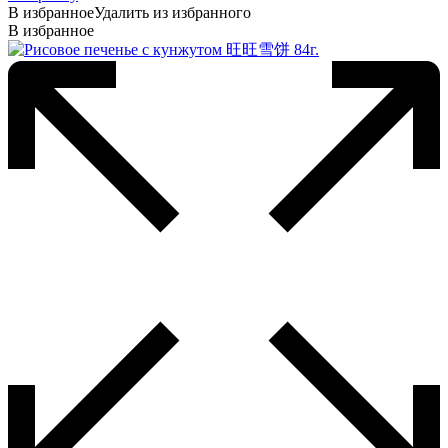
В избранное
Удалить из избранного
В избранное