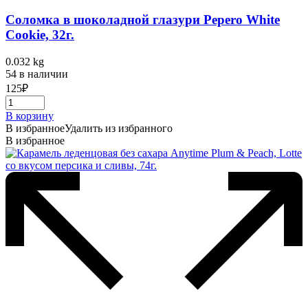
Соломка в шоколадной глазури Pepero White
Cookie, 32г.
0.032 kg
54 в наличии
125
₽
В корзину
В избранное
Удалить из избранного
В избранное