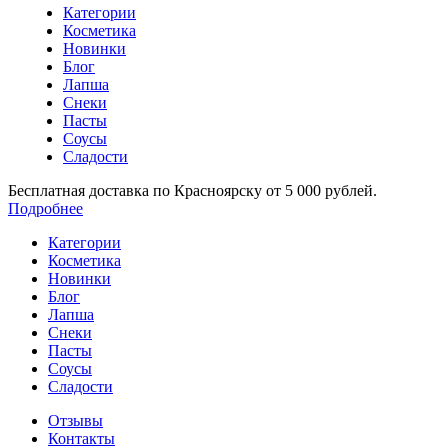
Категории
Косметика
Новинки
Блог
Лапша
Снеки
Пасты
Соусы
Сладости
Бесплатная доставка по Красноярску от 5 000 рублей.
Подробнее
Категории
Косметика
Новинки
Блог
Лапша
Снеки
Пасты
Соусы
Сладости
Отзывы
Контакты