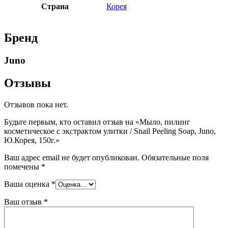
Страна
Корея
Бренд
Juno
Отзывы
Отзывов пока нет.
Будьте первым, кто оставил отзыв на «Мыло, пилинг
косметическое с экстрактом улитки / Snail Peeling Soap, Juno,
Ю.Корея, 150г.»
Ваш адрес email не будет опубликован.
Обязательные поля
помечены
*
Ваша оценка
*
Ваш отзыв
*