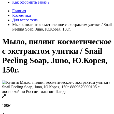
Как оформить заказ ?
Главная
Косметика
Для всего тела
Мыло, пилинг косметическое с экстрактом улитки / Snail
Peeling Soap, Juno, Ю.Корея, 150г.
Мыло, пилинг косметическое
с экстрактом улитки / Snail
Peeling Soap, Juno, Ю.Корея,
150г.
189
₽