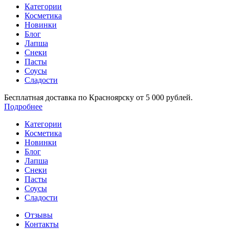
Категории
Косметика
Новинки
Блог
Лапша
Снеки
Пасты
Соусы
Сладости
Бесплатная доставка по Красноярску от 5 000 рублей.
Подробнее
Категории
Косметика
Новинки
Блог
Лапша
Снеки
Пасты
Соусы
Сладости
Отзывы
Контакты