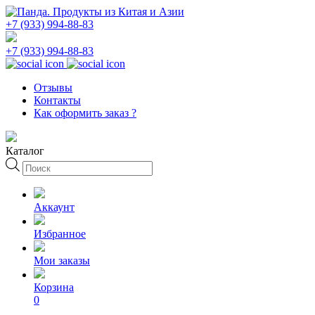
+7 (933) 994-88-83
+7 (933) 994-88-83
Отзывы
Контакты
Как оформить заказ ?
Каталог
Поиск
товаров
Аккаунт
Избранное
Мои заказы
Корзина
0