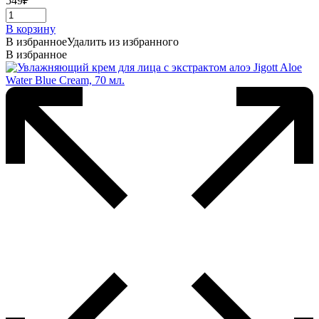
549
₽
В корзину
В избранное
Удалить из избранного
В избранное