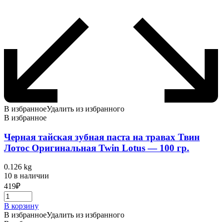
В избранное
Удалить из избранного
В избранное
Черная тайская зубная паста на травах Твин
Лотос Оригинальная Twin Lotus — 100 гр.
0.126 kg
10 в наличии
419
₽
В корзину
В избранное
Удалить из избранного