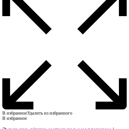
В избранное
Удалить из избранного
В избранное