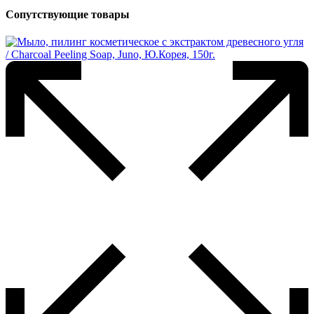
Сопутствующие товары