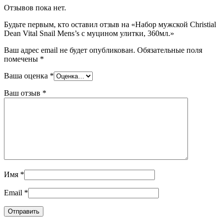
Отзывов пока нет.
Будьте первым, кто оставил отзыв на «Набор мужской Christial
Dean Vital Snail Mens’s с муцином улитки, 360мл.»
Ваш адрес email не будет опубликован.
Обязательные поля
помечены
*
Ваша оценка
*
Ваш отзыв
*
Имя
*
Email
*