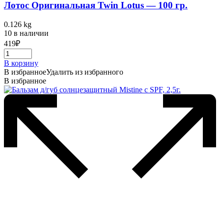
Лотос Оригинальная Twin Lotus — 100 гр.
0.126 kg
10 в наличии
419
₽
В корзину
В избранное
Удалить из избранного
В избранное