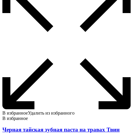
В избранное
Удалить из избранного
В избранное
Черная тайская зубная паста на травах Твин