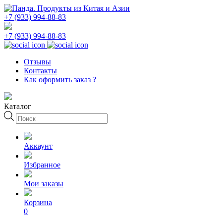
+7 (933) 994-88-83
+7 (933) 994-88-83
Отзывы
Контакты
Как оформить заказ ?
Каталог
Поиск
товаров
Аккаунт
Избранное
Мои заказы
Корзина
0