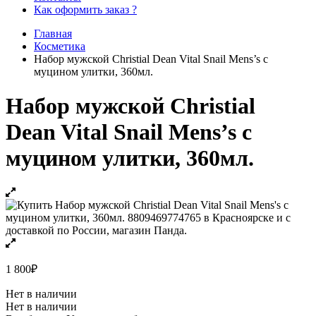
Как оформить заказ ?
Главная
Косметика
Набор мужской Christial Dean Vital Snail Mens’s с
муцином улитки, 360мл.
Набор мужской Christial
Dean Vital Snail Mens’s с
муцином улитки, 360мл.
1 800
₽
Нет в наличии
Нет в наличии