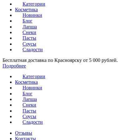
Категории
Косметика
Новинки
Блог
Лапша
Снеки
Пасты
Соусы
Сладости
Бесплатная доставка по Красноярску от 5 000 рублей.
Подробнее
Категории
Косметика
Новинки
Блог
Лапша
Снеки
Пасты
Соусы
Сладости
Отзывы
Контакты