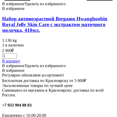
В избранное
Удалить из избранного
В избранное
Набор антивозрастной Bergamo Hwanghoobin
Royal Jelly Skin Care с экстрактом маточного
молочка, 410мл.
1.136 kg
1 в наличии
2 900
₽
В корзину
В избранное
Удалить из избранного
В избранное
Регулярно обновляем ассортимент
Бесплатная доставка по Красноярску от 5 000₽
Эксклюзивные товары по лучшей цене
Самовывоз из магазина в Красноярске, доставка по всей
России.
+7 933 994 88 83
Ежедневно с 10.00-20.00