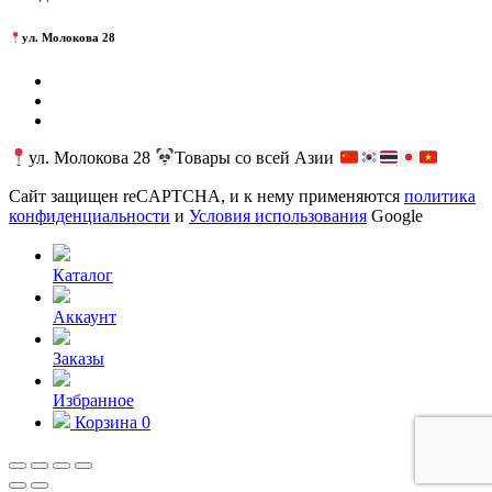
ул. Молокова 28
ул. Молокова 28
Товары со всей Азии
Сайт защищен reCAPTCHA, и к нему применяются
политика
конфиденциальности
и
Условия использования
Google
Каталог
Аккаунт
Заказы
Избранное
Корзина
0