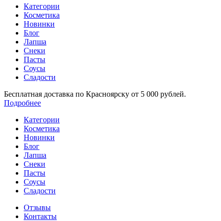
Категории
Косметика
Новинки
Блог
Лапша
Снеки
Пасты
Соусы
Сладости
Бесплатная доставка по Красноярску от 5 000 рублей.
Подробнее
Категории
Косметика
Новинки
Блог
Лапша
Снеки
Пасты
Соусы
Сладости
Отзывы
Контакты