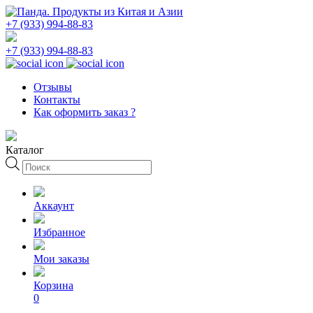
+7 (933) 994-88-83
+7 (933) 994-88-83
Отзывы
Контакты
Как оформить заказ ?
Каталог
Поиск
товаров
Аккаунт
Избранное
Мои заказы
Корзина
0