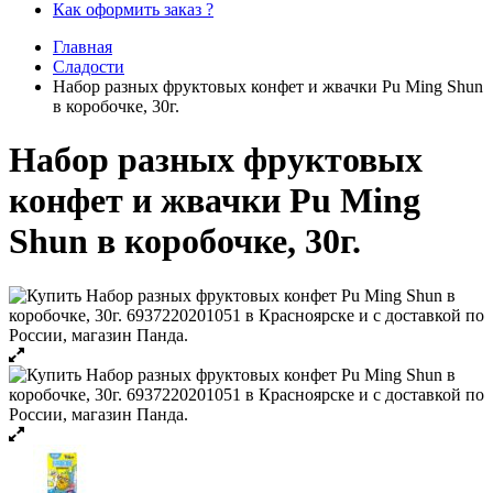
Как оформить заказ ?
Главная
Сладости
Набор разных фруктовых конфет и жвачки Pu Ming Shun
в коробочке, 30г.
Набор разных фруктовых
конфет и жвачки Pu Ming
Shun в коробочке, 30г.