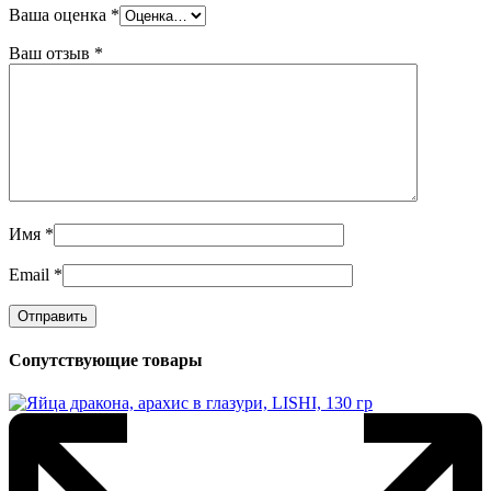
Ваша оценка
*
Ваш отзыв
*
Имя
*
Email
*
Сопутствующие товары