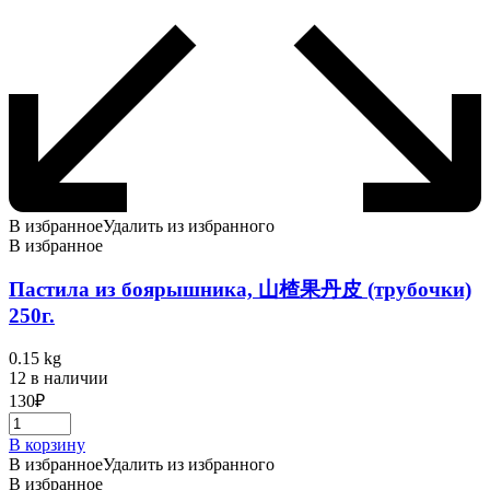
В избранное
Удалить из избранного
В избранное
Пастила из боярышника, 山楂果丹皮 (трубочки)
250г.
0.15 kg
12 в наличии
130
₽
В корзину
В избранное
Удалить из избранного
В избранное