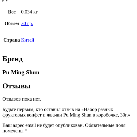
Вес
0.034 кг
Объем
30 гр.
Страна
Китай
Бренд
Pu Ming Shun
Отзывы
Отзывов пока нет.
Будьте первым, кто оставил отзыв на «Набор разных
фруктовых конфет и жвачки Pu Ming Shun в коробочке, 30г.»
Ваш адрес email не будет опубликован.
Обязательные поля
помечены
*