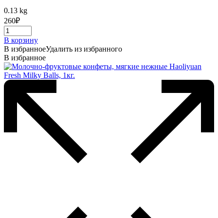
0.13 kg
260
₽
В корзину
В избранное
Удалить из избранного
В избранное