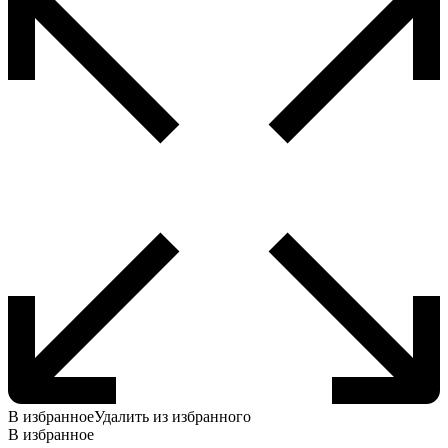
В избранное
Удалить из избранного
В избранное