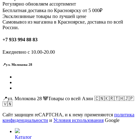
Регулярно обновляем ассортимент
Бесплатная доставка по Красноярску от 5 000₽
Эксклюзивные товары по лучшей цене
Самовывоз из магазина в Красноярске, доставка по всей
России.
+7 933 994 88 83
Ежедневно с 10.00-20.00
📍ул. Молокова 28
📍ул. Молокова 28 🐼Товары со всей Азии 🇨🇳🇰🇷🇹🇭🇯🇵
🇻🇳
Сайт защищен reCAPTCHA, и к нему применяются
политика
конфиденциальности
и
Условия использования
Google
Каталог