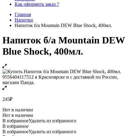
Как оформить заказ ?
Главная
Напитки
Напиток б/а Mountain DEW Blue Shock, 400мл.
Напиток б/а Mountain DEW
Blue Shock, 400мл.
245
₽
Нет в наличии
Нет в наличии
В избранное
Удалить из избранного
В избранное
В избранное
Удалить из избранного