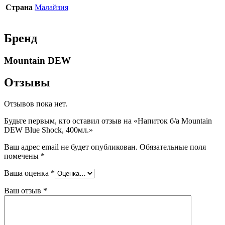
Страна
Малайзия
Бренд
Mountain DEW
Отзывы
Отзывов пока нет.
Будьте первым, кто оставил отзыв на «Напиток б/а Mountain
DEW Blue Shock, 400мл.»
Ваш адрес email не будет опубликован.
Обязательные поля
помечены
*
Ваша оценка
*
Ваш отзыв
*