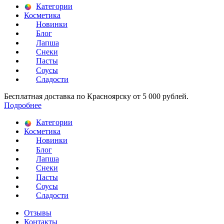
Категории
Косметика
Новинки
Блог
Лапша
Снеки
Пасты
Соусы
Сладости
Бесплатная доставка по Красноярску от 5 000 рублей.
Подробнее
Категории
Косметика
Новинки
Блог
Лапша
Снеки
Пасты
Соусы
Сладости
Отзывы
Контакты