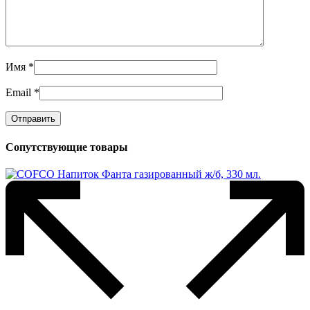
Имя
*
Email
*
Сопутствующие товары