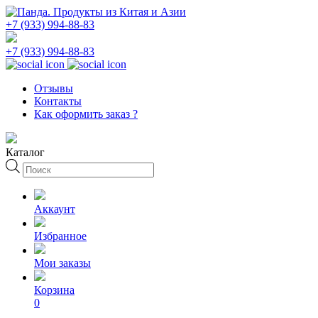
+7 (933) 994-88-83
+7 (933) 994-88-83
Отзывы
Контакты
Как оформить заказ ?
Каталог
Поиск
товаров
Аккаунт
Избранное
Мои заказы
Корзина
0