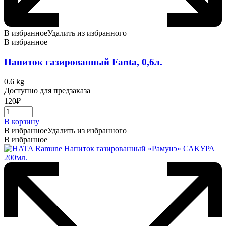
В избранное
Удалить из избранного
В избранное
Напиток газированный Fanta, 0,6л.
0.6 kg
Доступно для предзаказа
120
₽
В корзину
В избранное
Удалить из избранного
В избранное