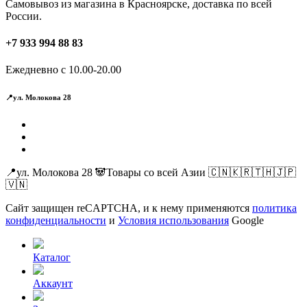
Самовывоз из магазина в Красноярске, доставка по всей
России.
+7 933 994 88 83
Ежедневно с 10.00-20.00
📍ул. Молокова 28
📍ул. Молокова 28 🐼Товары со всей Азии 🇨🇳🇰🇷🇹🇭🇯🇵
🇻🇳
Сайт защищен reCAPTCHA, и к нему применяются
политика
конфиденциальности
и
Условия использования
Google
Каталог
Аккаунт