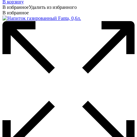
В корзину
В избранное
Удалить из избранного
В избранное