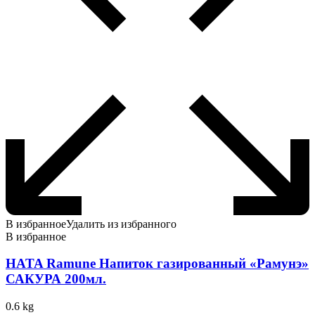
В избранное
Удалить из избранного
В избранное
HATA Ramune Напиток газированный «Рамунэ»
САКУРА 200мл.
0.6 kg