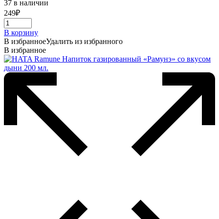
37 в наличии
249
₽
В корзину
В избранное
Удалить из избранного
В избранное