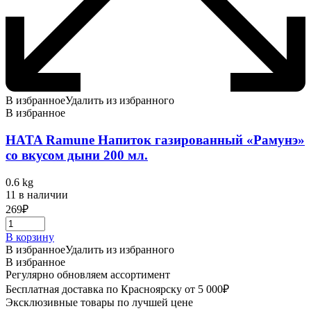
В избранное
Удалить из избранного
В избранное
HATA Ramune Напиток газированный «Рамунэ»
со вкусом дыни 200 мл.
0.6 kg
11 в наличии
269
₽
В корзину
В избранное
Удалить из избранного
В избранное
Регулярно обновляем ассортимент
Бесплатная доставка по Красноярску от 5 000₽
Эксклюзивные товары по лучшей цене