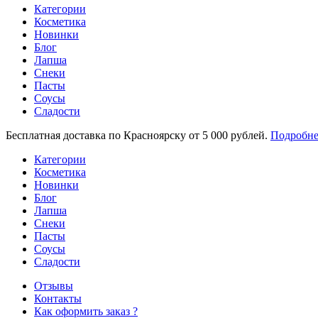
Категории
Косметика
Новинки
Блог
Лапша
Снеки
Пасты
Соусы
Сладости
Бесплатная доставка по Красноярску от 5 000 рублей.
Подробне
Категории
Косметика
Новинки
Блог
Лапша
Снеки
Пасты
Соусы
Сладости
Отзывы
Контакты
Как оформить заказ ?