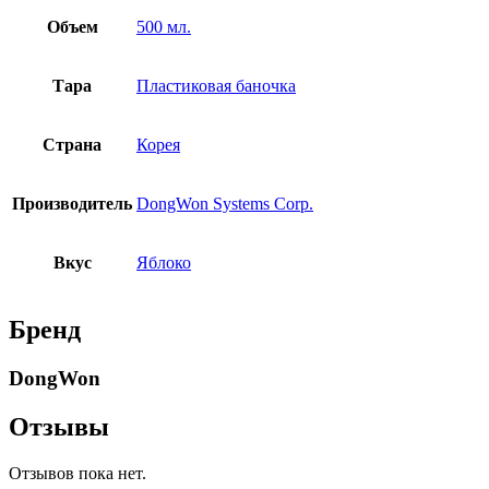
Объем
500 мл.
Тара
Пластиковая баночка
Страна
Корея
Производитель
DongWon Systems Corp.
Вкус
Яблоко
Бренд
DongWon
Отзывы
Отзывов пока нет.