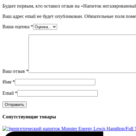
Будьте первым, кто оставил отзыв на «Напиток негазированный
Ваш адрес email не будет опубликован.
Обязательные поля пом
Ваша оценка
*
Ваш отзыв
*
Имя
*
Email
*
Сопутствующие товары