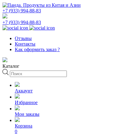
+7 (933) 994-88-83
+7 (933) 994-88-83
Отзывы
Контакты
Как оформить заказ ?
Каталог
Поиск
товаров
Аккаунт
Избранное
Мои заказы
Корзина
0