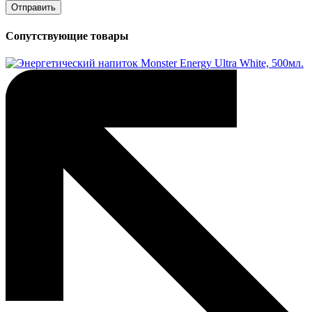
Сопутствующие товары