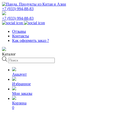
+7 (933) 994-88-83
+7 (933) 994-88-83
Отзывы
Контакты
Как оформить заказ ?
Каталог
Поиск
товаров
Аккаунт
Избранное
Мои заказы
Корзина
0