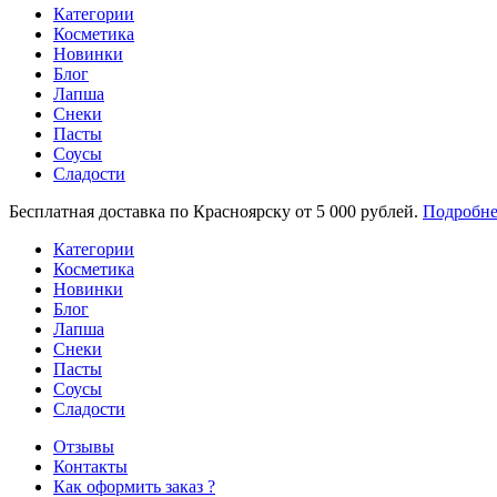
Категории
Косметика
Новинки
Блог
Лапша
Снеки
Пасты
Соусы
Сладости
Бесплатная доставка по Красноярску от 5 000 рублей.
Подробне
Категории
Косметика
Новинки
Блог
Лапша
Снеки
Пасты
Соусы
Сладости
Отзывы
Контакты
Как оформить заказ ?