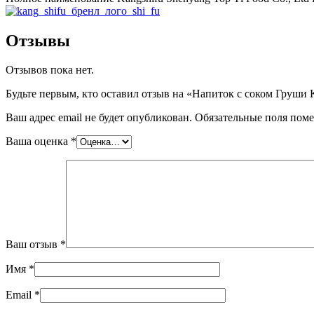
Отзывы
Отзывов пока нет.
Будьте первым, кто оставил отзыв на «Напиток с соком Груши 
Ваш адрес email не будет опубликован.
Обязательные поля пом
Ваша оценка
*
Ваш отзыв
*
Имя
*
Email
*