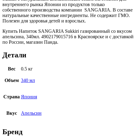
внутреннего рынка Японии из продуктов только
собственного производства компании SANGARIA. В составе
натуральные качественные ингредиенты. Не содержит ГМО.
Полезен для здоровья детей и взрослых.
Купить Напиток SANGARIA Sukkiri газированный со вкусом
апельсина, 340мл. 4902179015716 в Красноярске и с доставкой
по России, магазин Панда.
Детали
Вес
0.5 кг
Объем
340 мл
Страна
Япония
Вкус
Апельсин
Бренд