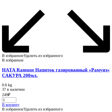
В избранное
Удалить из избранного
В избранное
HATA Ramune Напиток газированный «Рамунэ»
САКУРА 200мл.
0.6 kg
37 в наличии
249
₽
В корзину
В избранное
Удалить из избранного