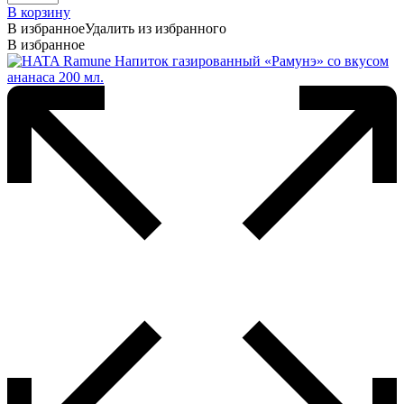
В корзину
В избранное
Удалить из избранного
В избранное