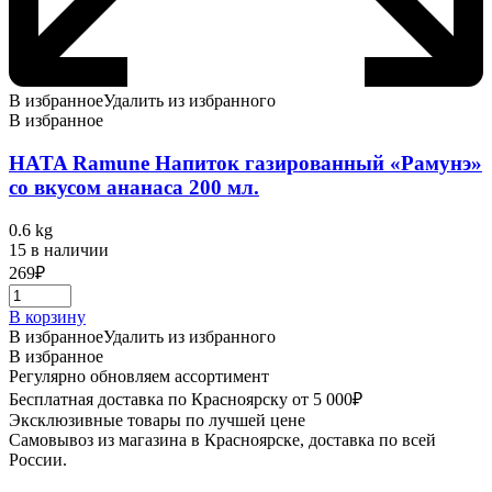
В избранное
Удалить из избранного
В избранное
HATA Ramune Напиток газированный «Рамунэ»
со вкусом ананаса 200 мл.
0.6 kg
15 в наличии
269
₽
В корзину
В избранное
Удалить из избранного
В избранное
Регулярно обновляем ассортимент
Бесплатная доставка по Красноярску от 5 000₽
Эксклюзивные товары по лучшей цене
Самовывоз из магазина в Красноярске, доставка по всей
России.