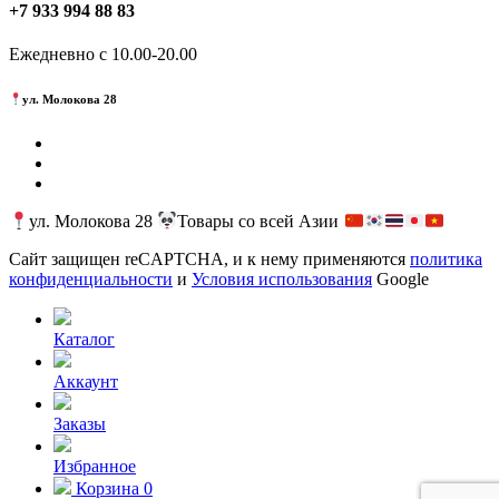
+7 933 994 88 83
Ежедневно с 10.00-20.00
ул. Молокова 28
ул. Молокова 28
Товары со всей Азии
Сайт защищен reCAPTCHA, и к нему применяются
политика
конфиденциальности
и
Условия использования
Google
Каталог
Аккаунт
Заказы
Избранное
Корзина
0