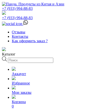
+7 (933) 994-88-83
+7 (933) 994-88-83
Отзывы
Контакты
Как оформить заказ ?
Каталог
Поиск
товаров
Аккаунт
Избранное
Мои заказы
Корзина
0