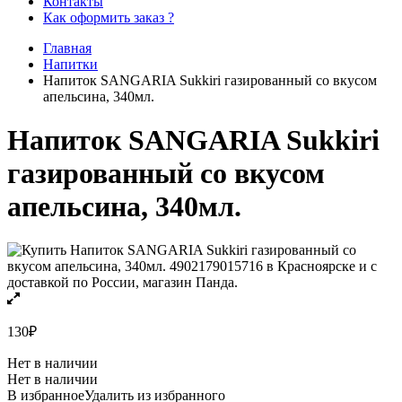
Контакты
Как оформить заказ ?
Главная
Напитки
Напиток SANGARIA Sukkiri газированный со вкусом
апельсина, 340мл.
Напиток SANGARIA Sukkiri
газированный со вкусом
апельсина, 340мл.
130
₽
Нет в наличии
Нет в наличии
В избранное
Удалить из избранного