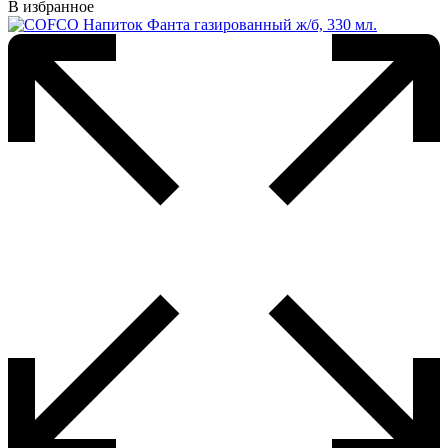
В избранное