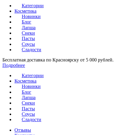
Категории
Косметика
Новинки
Блог
Лапша
Снеки
Пасты
Соусы
Сладости
Бесплатная доставка по Красноярску от 5 000 рублей.
Подробнее
Категории
Косметика
Новинки
Блог
Лапша
Снеки
Пасты
Соусы
Сладости
Отзывы