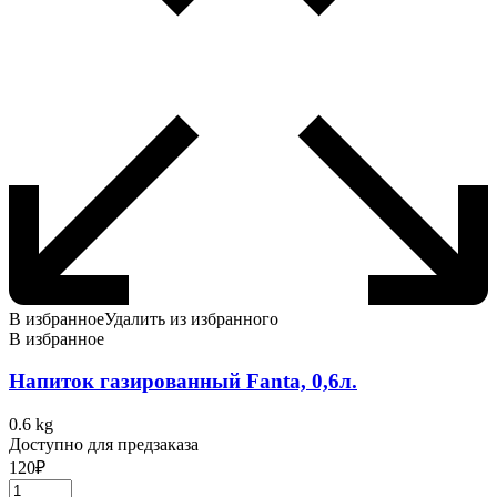
В избранное
Удалить из избранного
В избранное
Напиток газированный Fanta, 0,6л.
0.6 kg
Доступно для предзаказа
120
₽