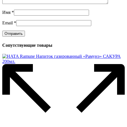
Имя
*
Email
*
Сопутствующие товары