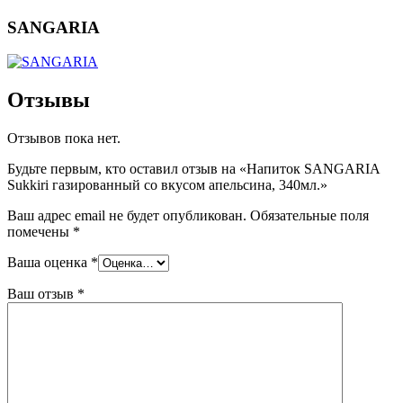
SANGARIA
Отзывы
Отзывов пока нет.
Будьте первым, кто оставил отзыв на «Напиток SANGARIA
Sukkiri газированный со вкусом апельсина, 340мл.»
Ваш адрес email не будет опубликован.
Обязательные поля
помечены
*
Ваша оценка
*
Ваш отзыв
*