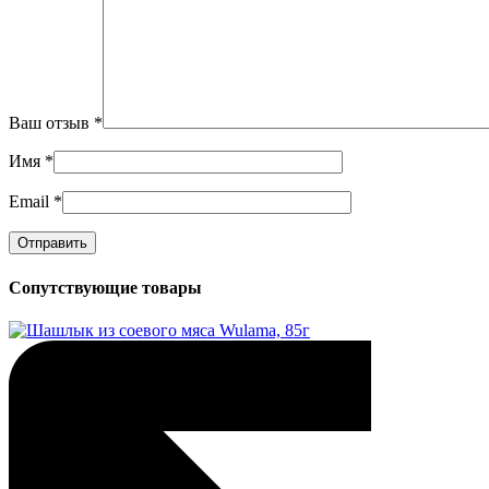
Ваш отзыв
*
Имя
*
Email
*
Сопутствующие товары