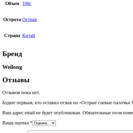
Объем
106г
Острота
Острая
Страна
Китай
Бренд
Weilong
Отзывы
Отзывов пока нет.
Будьте первым, кто оставил отзыв на «Острые соевые палочки W
Ваш адрес email не будет опубликован.
Обязательные поля пом
Ваша оценка
*