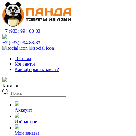
+7 (933) 994-88-83
+7 (933) 994-88-83
Отзывы
Контакты
Как оформить заказ ?
Каталог
Поиск
товаров
Аккаунт
Избранное
Мои заказы