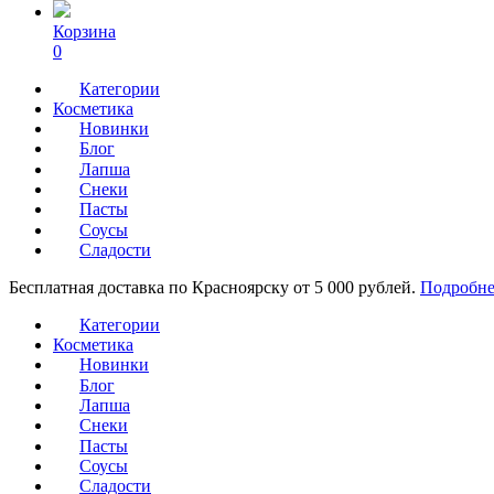
Корзина
0
Категории
Косметика
Новинки
Блог
Лапша
Снеки
Пасты
Соусы
Сладости
Бесплатная доставка по Красноярску от 5 000 рублей.
Подробне
Категории
Косметика
Новинки
Блог
Лапша
Снеки
Пасты
Соусы
Сладости