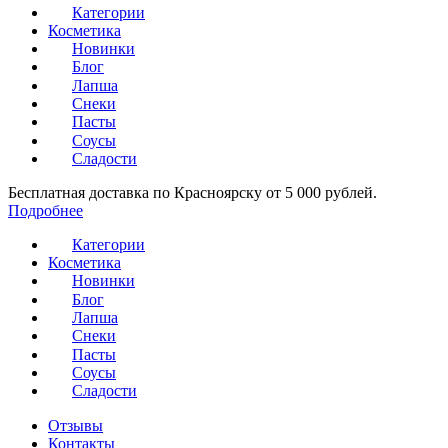
Категории
Косметика
Новинки
Блог
Лапша
Снеки
Пасты
Соусы
Сладости
Бесплатная доставка по Красноярску от 5 000 рублей.
Подробнее
Категории
Косметика
Новинки
Блог
Лапша
Снеки
Пасты
Соусы
Сладости
Отзывы
Контакты