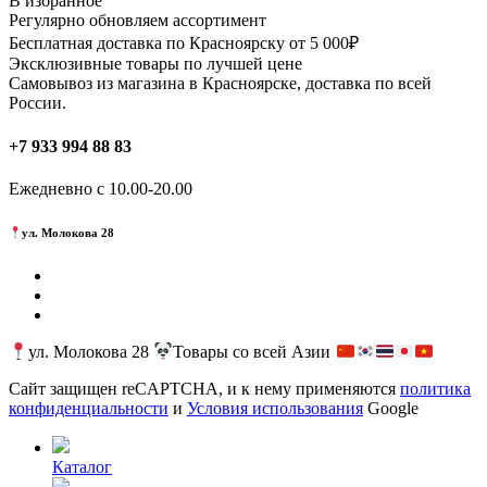
В избранное
Регулярно обновляем ассортимент
Бесплатная доставка по Красноярску от 5 000₽
Эксклюзивные товары по лучшей цене
Самовывоз из магазина в Красноярске, доставка по всей
России.
+7 933 994 88 83
Ежедневно с 10.00-20.00
ул. Молокова 28
ул. Молокова 28
Товары со всей Азии
Сайт защищен reCAPTCHA, и к нему применяются
политика
конфиденциальности
и
Условия использования
Google
Каталог