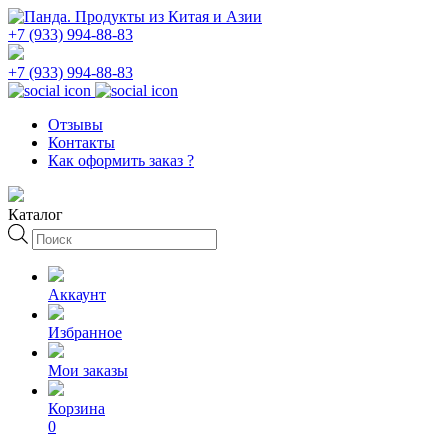
+7 (933) 994-88-83
+7 (933) 994-88-83
Отзывы
Контакты
Как оформить заказ ?
Каталог
Поиск
товаров
Аккаунт
Избранное
Мои заказы
Корзина
0