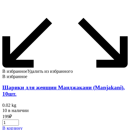
В избранное
Удалить из избранного
В избранное
Шарики для женщин Манджакани (Manjakani),
10шт.
0.02 kg
10 в наличии
199
₽
В корзину