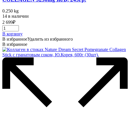
0.250 kg
14 в наличии
2 699
₽
В корзину
В избранное
Удалить из избранного
В избранное