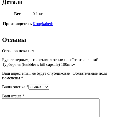
Детали
Вес
0.1 кг
Производитель
Kongkaherb
Отзывы
Отзывов пока нет.
Будьте первым, кто оставил отзыв на «От отравлений
Турбергия (Babbler’s bill capsule) 100шт.»
Ваш адрес email не будет опубликован.
Обязательные поля
помечены
*
Ваша оценка
*
Ваш отзыв
*