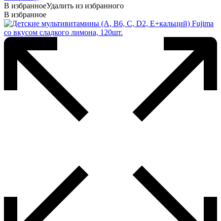
В избранное
Удалить из избранного
В избранное