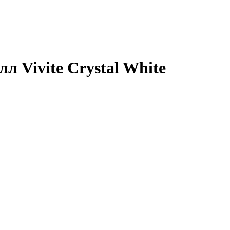
 Vivite Crystal White