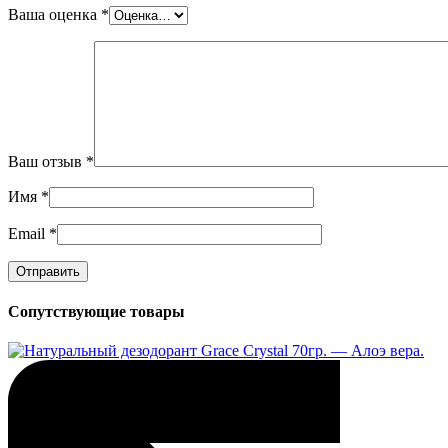
Ваша оценка
*
Ваш отзыв
*
Имя
*
Email
*
Сопутствующие товары