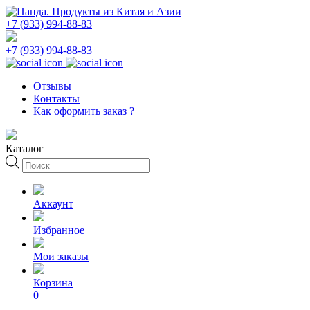
+7 (933) 994-88-83
+7 (933) 994-88-83
Отзывы
Контакты
Как оформить заказ ?
Каталог
Поиск
товаров
Аккаунт
Избранное
Мои заказы
Корзина
0