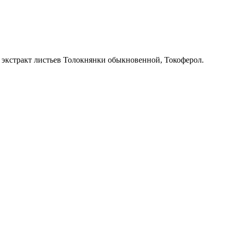
 экстракт листьев Толокнянки обыкновенной, Токоферол.