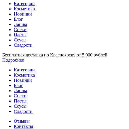
Категории
Косметика
Новинки
Блог
Лапша
Снеки
Пасты
Соусы
Сладости
Бесплатная доставка по Красноярску от 5 000 рублей.
Подробнее
Категории
Косметика
Новинки
Блог
Лапша
Снеки
Пасты
Соусы
Сладости
Отзывы
Контакты