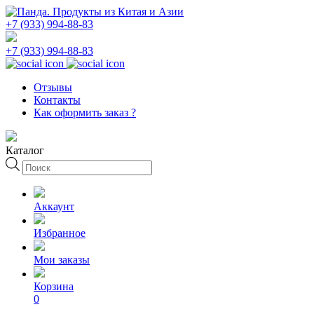
+7 (933) 994-88-83
+7 (933) 994-88-83
Отзывы
Контакты
Как оформить заказ ?
Каталог
Поиск
товаров
Аккаунт
Избранное
Мои заказы
Корзина
0