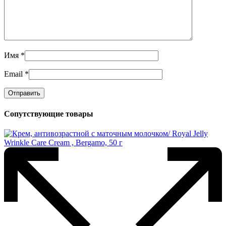
Имя
*
Email
*
Сопутствующие товары