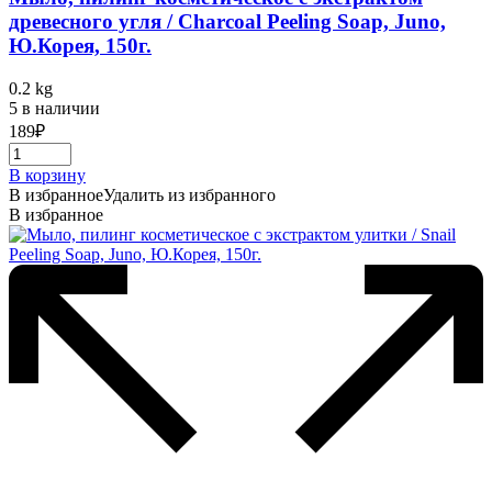
древесного угля / Charcoal Peeling Soap, Juno,
Ю.Корея, 150г.
0.2 kg
5 в наличии
189
₽
В корзину
В избранное
Удалить из избранного
В избранное