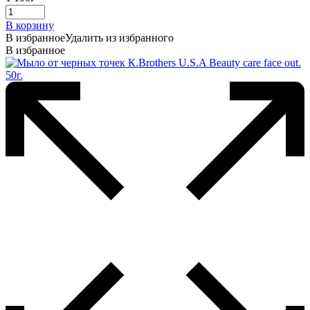
В корзину
В избранное
Удалить из избранного
В избранное