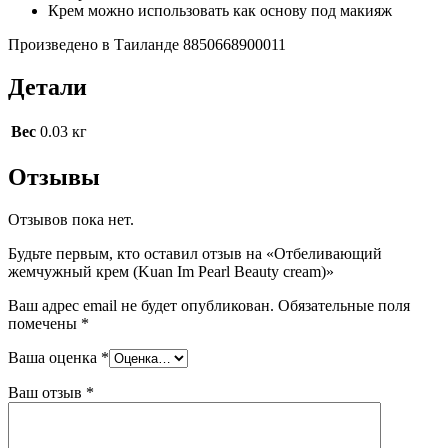
Крем можно использовать как основу под макияж
Произведено в Таиланде 8850668900011
Детали
Вес
0.03 кг
Отзывы
Отзывов пока нет.
Будьте первым, кто оставил отзыв на «Отбеливающий
жемчужный крем (Kuan Im Pearl Beauty cream)»
Ваш адрес email не будет опубликован.
Обязательные поля
помечены
*
Ваша оценка
*
Ваш отзыв
*