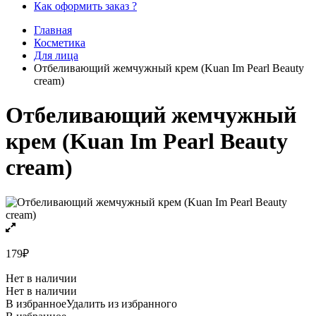
Как оформить заказ ?
Главная
Косметика
Для лица
Отбеливающий жемчужный крем (Kuan Im Pearl Beauty
cream)
Отбеливающий жемчужный
крем (Kuan Im Pearl Beauty
cream)
179
₽
Нет в наличии
Нет в наличии
В избранное
Удалить из избранного