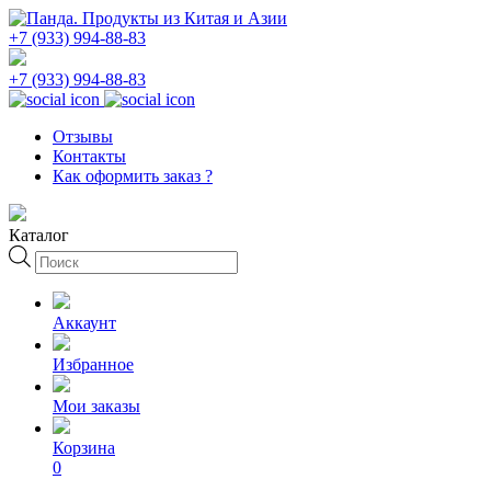
+7 (933) 994-88-83
+7 (933) 994-88-83
Отзывы
Контакты
Как оформить заказ ?
Каталог
Поиск
товаров
Аккаунт
Избранное
Мои заказы
Корзина
0