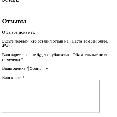
Отзывы
Отзывов пока нет.
Будьте первым, кто оставил отзыв на «Паста Том Ям Suree,
454г.»
Ваш адрес email не будет опубликован.
Обязательные поля
помечены
*
Ваша оценка
*
Ваш отзыв
*