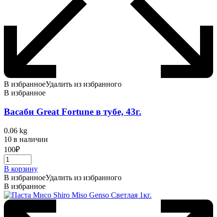
В избранное
Удалить из избранного
В избранное
Васаби Great Fortune в тубе, 43г.
0.06 kg
10 в наличии
100
₽
В корзину
В избранное
Удалить из избранного
В избранное