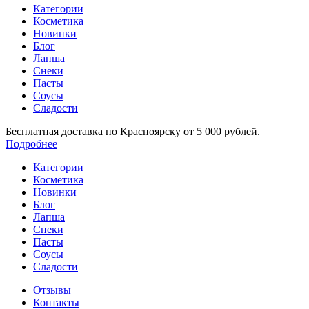
Категории
Косметика
Новинки
Блог
Лапша
Снеки
Пасты
Соусы
Сладости
Бесплатная доставка по Красноярску от 5 000 рублей.
Подробнее
Категории
Косметика
Новинки
Блог
Лапша
Снеки
Пасты
Соусы
Сладости
Отзывы
Контакты