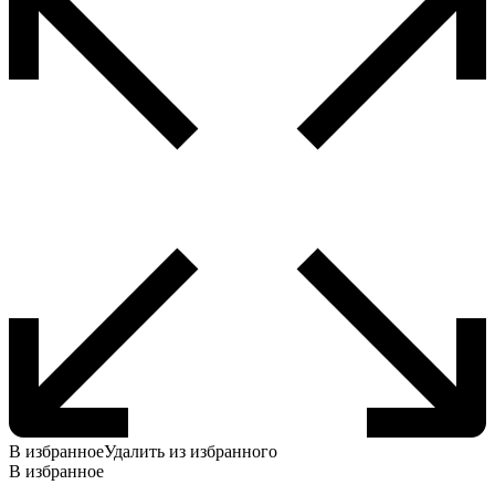
В избранное
Удалить из избранного
В избранное