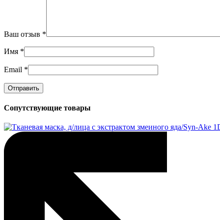
Ваш отзыв
*
Имя
*
Email
*
Сопутствующие товары