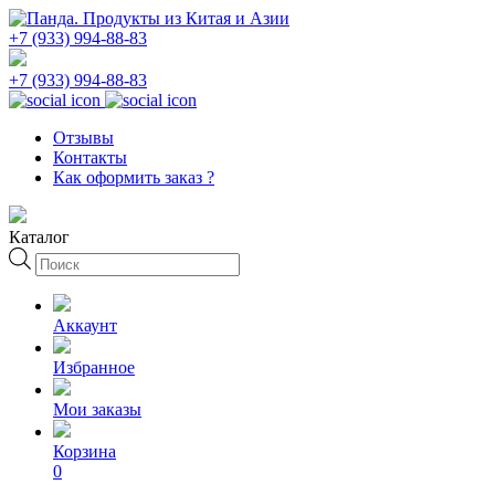
+7 (933) 994-88-83
+7 (933) 994-88-83
Отзывы
Контакты
Как оформить заказ ?
Каталог
Поиск
товаров
Аккаунт
Избранное
Мои заказы
Корзина
0