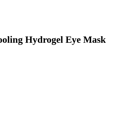
oling Hydrogel Eye Mask