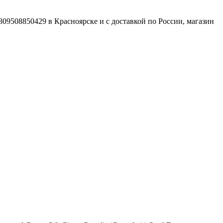
09508850429 в Красноярске и с доставкой по России, магазин