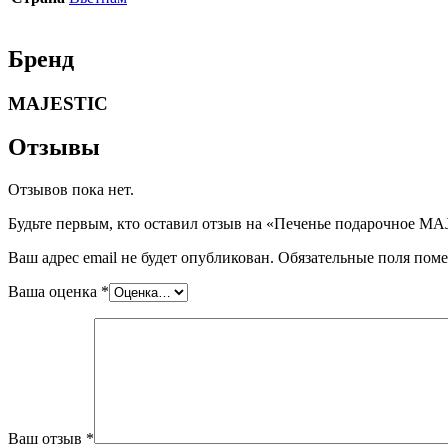
Бренд
MAJESTIC
Отзывы
Отзывов пока нет.
Будьте первым, кто оставил отзыв на «Печенье подарочное MAJE
Ваш адрес email не будет опубликован.
Обязательные поля пом
Ваша оценка
*
Ваш отзыв
*