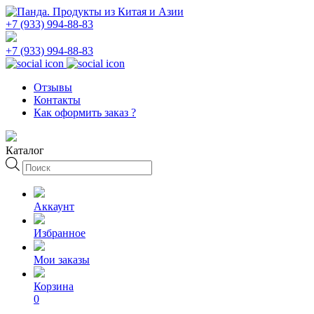
+7 (933) 994-88-83
+7 (933) 994-88-83
Отзывы
Контакты
Как оформить заказ ?
Каталог
Поиск
товаров
Аккаунт
Избранное
Мои заказы
Корзина
0