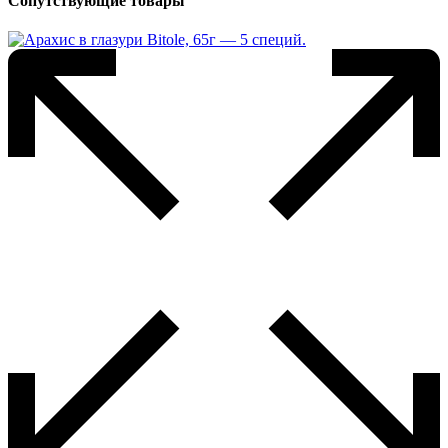
Сопутствующие товары