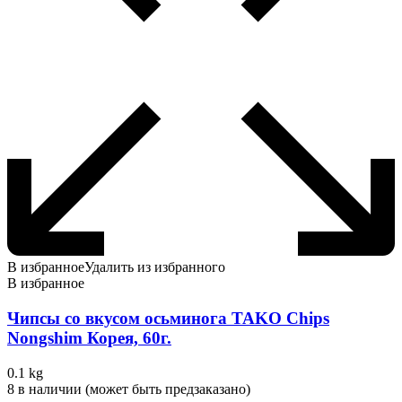
В избранное
Удалить из избранного
В избранное
Чипсы со вкусом осьминога TAKO Chips
Nongshim Корея, 60г.
0.1 kg
8 в наличии (может быть предзаказано)