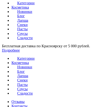
Категории
Косметика
Новинки
Блог
Лапша
Снеки
Пасты
Соусы
Сладости
Бесплатная доставка по Красноярску от 5 000 рублей.
Подробнее
Категории
Косметика
Новинки
Блог
Лапша
Снеки
Пасты
Соусы
Сладости
Отзывы
Контакты