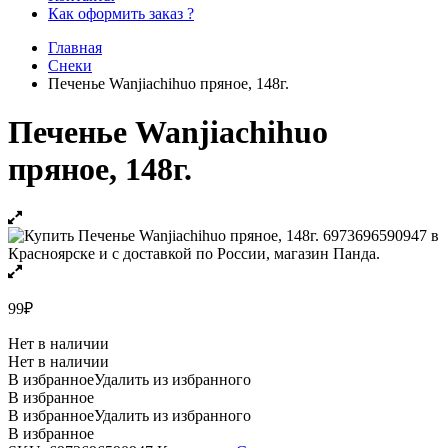
Как оформить заказ ?
Главная
Снеки
Печенье Wanjiachihuo пряное, 148г.
Печенье Wanjiachihuo
пряное, 148г.
99
₽
Нет в наличии
Нет в наличии
В избранное
Удалить из избранного
В избранное
В избранное
Удалить из избранного
В избранное