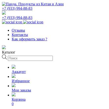
+7 (933) 994-88-83
+7 (933) 994-88-83
Отзывы
Контакты
Как оформить заказ ?
Каталог
Поиск
товаров
Аккаунт
Избранное
Мои заказы
Корзина
0