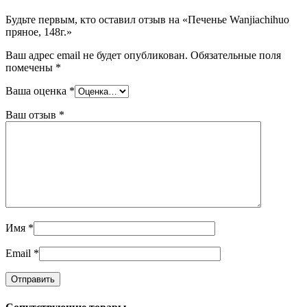
Будьте первым, кто оставил отзыв на «Печенье Wanjiachihuo
пряное, 148г.»
Ваш адрес email не будет опубликован.
Обязательные поля
помечены
*
Ваша оценка
*
Ваш отзыв
*
Имя
*
Email
*