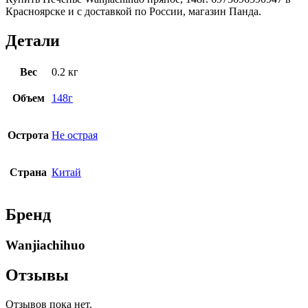
Красноярске и с доставкой по России, магазин Панда.
Детали
Вес
0.2 кг
Объем
148г
Острота
Не острая
Страна
Китай
Бренд
Wanjiachihuo
Отзывы
Отзывов пока нет.