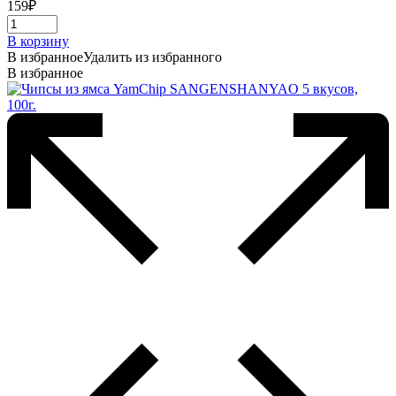
159
₽
В корзину
В избранное
Удалить из избранного
В избранное