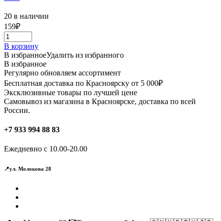
20 в наличии
159
₽
В корзину
В избранное
Удалить из избранного
В избранное
Регулярно обновляем ассортимент
Бесплатная доставка по Красноярску от 5 000₽
Эксклюзивные товары по лучшей цене
Самовывоз из магазина в Красноярске, доставка по всей
России.
+7 933 994 88 83
Ежедневно с 10.00-20.00
📍ул. Молокова 28