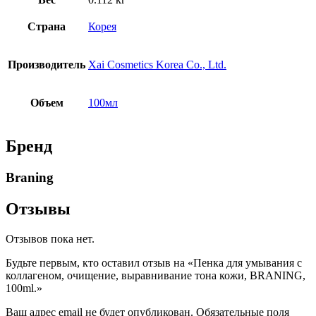
Страна
Корея
Производитель
Xai Cosmetics Korea Co., Ltd.
Объем
100мл
Бренд
Braning
Отзывы
Отзывов пока нет.
Будьте первым, кто оставил отзыв на «Пенка для умывания с
коллагеном, очищение, выравнивание тона кожи, BRANING,
100ml.»
Ваш адрес email не будет опубликован.
Обязательные поля