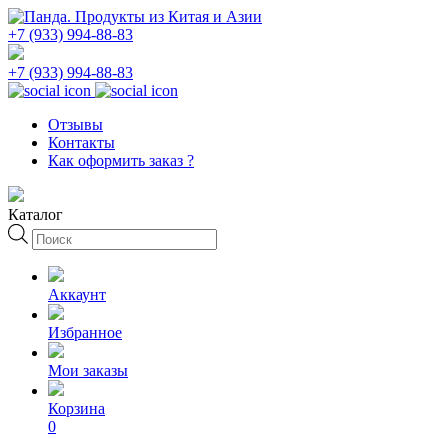
+7 (933) 994-88-83
+7 (933) 994-88-83
Отзывы
Контакты
Как оформить заказ ?
Каталог
Поиск
товаров
Аккаунт
Избранное
Мои заказы
Корзина
0