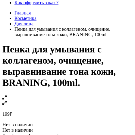
Как оформить заказ ?
Главная
Косметика
Для лица
Пенка для умывания с коллагеном, очищение,
выравнивание тона кожи, BRANING, 100ml.
Пенка для умывания с
коллагеном, очищение,
выравнивание тона кожи,
BRANING, 100ml.
199
₽
Нет в наличии
Нет в наличии