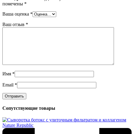
помечены
*
Ваша оценка
*
Ваш отзыв
*
Имя
*
Email
*
Сопутствующие товары