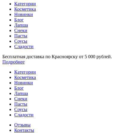
Категории
Косметика
Новинки
Блог
Лапша
Снеки
Пасты
Соусы
Сладости
Бесплатная доставка по Красноярску от 5 000 рублей.
Подробнее
Категории
Косметика
Новинки
Блог
Лапша
Снеки
Пасты
Соусы
Сладости
Отзывы
Контакты