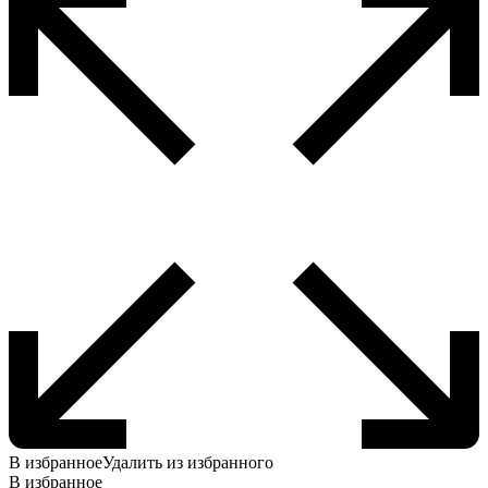
В избранное
Удалить из избранного
В избранное