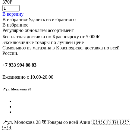
370
₽
В корзину
В избранное
Удалить из избранного
В избранное
Регулярно обновляем ассортимент
Бесплатная доставка по Красноярску от 5 000₽
Эксклюзивные товары по лучшей цене
Самовывоз из магазина в Красноярске, доставка по всей
России.
+7 933 994 88 83
Ежедневно с 10.00-20.00
📍ул. Молокова 28
📍ул. Молокова 28 🐼Товары со всей Азии 🇨🇳🇰🇷🇹🇭🇯🇵
🇻🇳