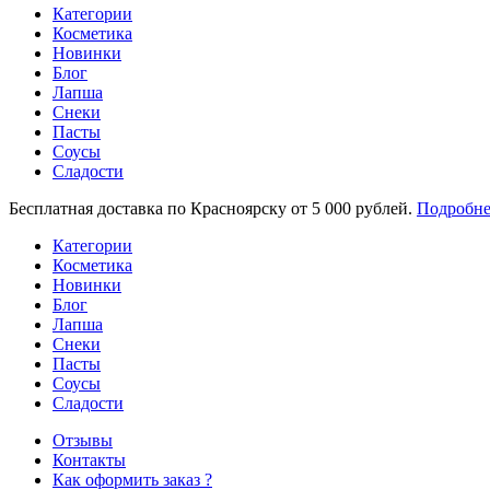
Категории
Косметика
Новинки
Блог
Лапша
Снеки
Пасты
Соусы
Сладости
Бесплатная доставка по Красноярску от 5 000 рублей.
Подробне
Категории
Косметика
Новинки
Блог
Лапша
Снеки
Пасты
Соусы
Сладости
Отзывы
Контакты
Как оформить заказ ?