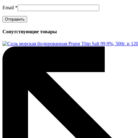
Email
*
Сопутствующие товары