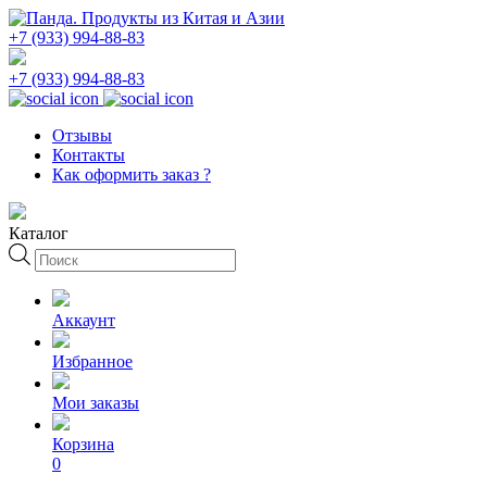
+7 (933) 994-88-83
+7 (933) 994-88-83
Отзывы
Контакты
Как оформить заказ ?
Каталог
Поиск
товаров
Аккаунт
Избранное
Мои заказы
Корзина
0