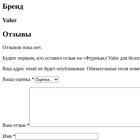
Бренд
Valor
Отзывы
Отзывов пока нет.
Будьте первым, кто оставил отзыв на «Фурикакэ Valor для бело
Ваш адрес email не будет опубликован.
Обязательные поля пом
Ваша оценка
*
Ваш отзыв
*
Имя
*