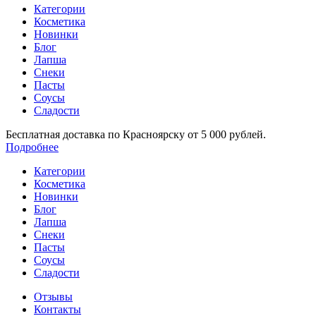
Категории
Косметика
Новинки
Блог
Лапша
Снеки
Пасты
Соусы
Сладости
Бесплатная доставка по Красноярску от 5 000 рублей.
Подробнее
Категории
Косметика
Новинки
Блог
Лапша
Снеки
Пасты
Соусы
Сладости
Отзывы
Контакты