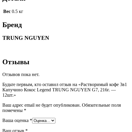
Вес
0.5 кг
Бренд
TRUNG NGUYEN
Отзывы
Отзывов пока нет.
Будьте первым, кто оставил отзыв на «Растворимый кофе 3в1
Капучино Кокос Legend TRUNG NGUYEN G7, 216г. —
12шт.»
Ваш адрес email не будет опубликован.
Обязательные поля
помечены
*
Ваша оценка
*
Ваш отзыв
*