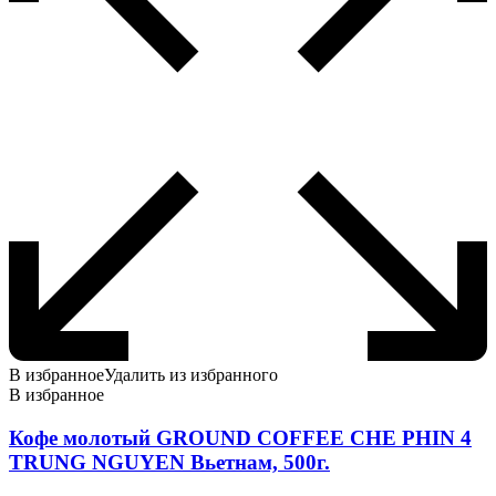
В избранное
Удалить из избранного
В избранное
Кофе молотый GROUND COFFEE CHE PHIN 4
TRUNG NGUYEN Вьетнам, 500г.