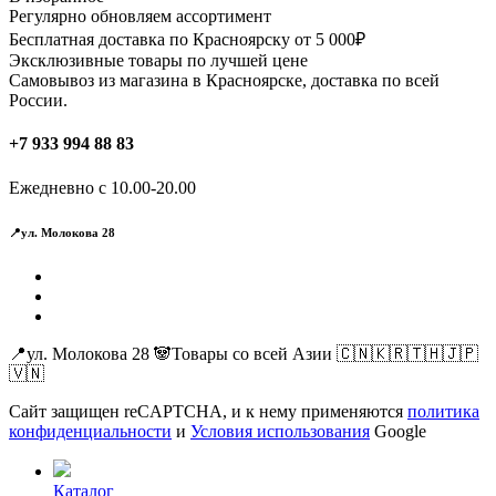
Регулярно обновляем ассортимент
Бесплатная доставка по Красноярску от 5 000₽
Эксклюзивные товары по лучшей цене
Самовывоз из магазина в Красноярске, доставка по всей
России.
+7 933 994 88 83
Ежедневно с 10.00-20.00
📍ул. Молокова 28
📍ул. Молокова 28 🐼Товары со всей Азии 🇨🇳🇰🇷🇹🇭🇯🇵
🇻🇳
Сайт защищен reCAPTCHA, и к нему применяются
политика
конфиденциальности
и
Условия использования
Google
Каталог