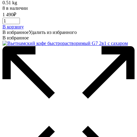
0.51 kg
8 в наличии
1 490
₽
В корзину
В избранное
Удалить из избранного
В избранное