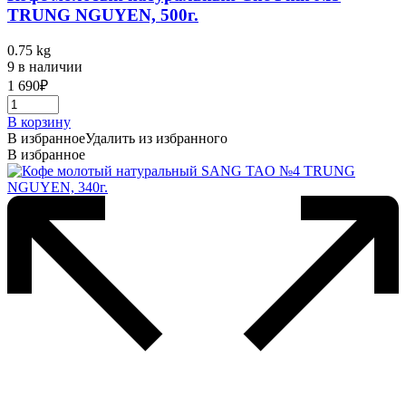
TRUNG NGUYEN, 500г.
0.75 kg
9 в наличии
1 690
₽
В корзину
В избранное
Удалить из избранного
В избранное