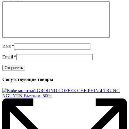
Имя
*
Email
*
Сопутствующие товары