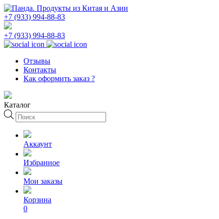
+7 (933) 994-88-83
+7 (933) 994-88-83
Отзывы
Контакты
Как оформить заказ ?
Каталог
Поиск
товаров
Аккаунт
Избранное
Мои заказы
Корзина
0