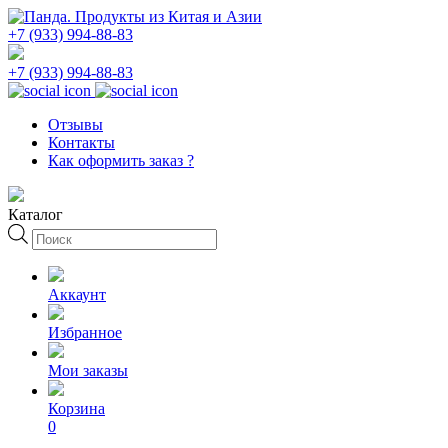
+7 (933) 994-88-83
+7 (933) 994-88-83
Отзывы
Контакты
Как оформить заказ ?
Каталог
Поиск
товаров
Аккаунт
Избранное
Мои заказы
Корзина
0