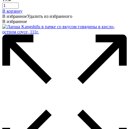
В корзину
В избранное
Удалить из избранного
В избранное