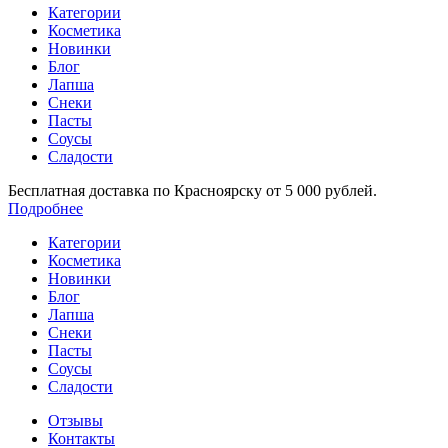
Категории
Косметика
Новинки
Блог
Лапша
Снеки
Пасты
Соусы
Сладости
Бесплатная доставка по Красноярску от 5 000 рублей.
Подробнее
Категории
Косметика
Новинки
Блог
Лапша
Снеки
Пасты
Соусы
Сладости
Отзывы
Контакты