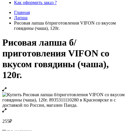
Как оформить заказ ?
Главная
Лапша
Рисовая лапша б/приготовления VIFON со вкусом
говядины (чаша), 120г.
Рисовая лапша б/
приготовления VIFON со
вкусом говядины (чаша),
120г.
255
₽