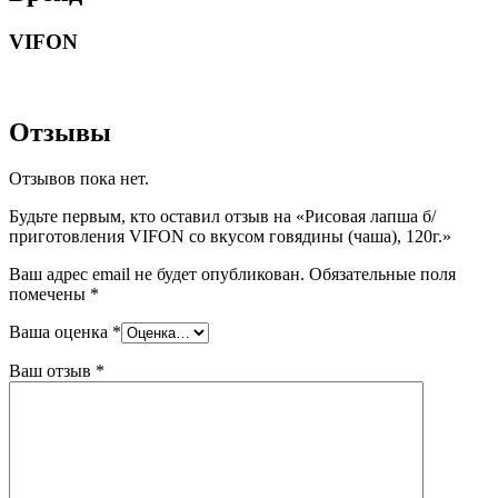
VIFON
Отзывы
Отзывов пока нет.
Будьте первым, кто оставил отзыв на «Рисовая лапша б/
приготовления VIFON со вкусом говядины (чаша), 120г.»
Ваш адрес email не будет опубликован.
Обязательные поля
помечены
*
Ваша оценка
*
Ваш отзыв
*