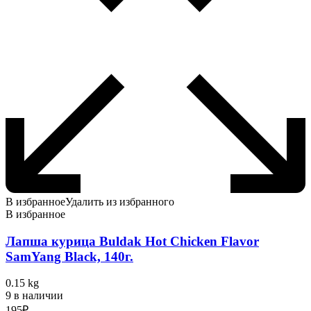
В избранное
Удалить из избранного
В избранное
Лапша курица Buldak Hot Chicken Flavor
SamYang Black, 140г.
0.15 kg
9 в наличии
195
₽