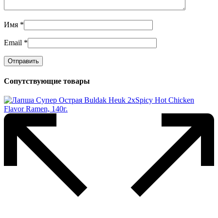
Имя
*
Email
*
Сопутствующие товары