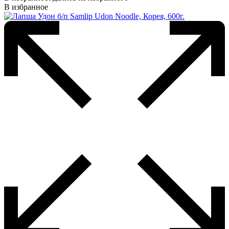
В избранное