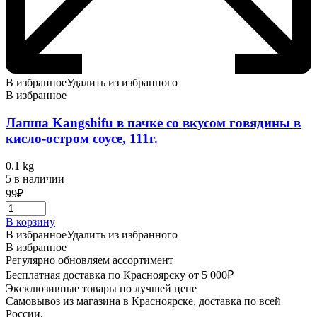
В избранное
Удалить из избранного
В избранное
Лапша Kangshifu в пачке со вкусом говядины в
кисло-остром соусе, 111г.
0.1 kg
5 в наличии
99
₽
В корзину
В избранное
Удалить из избранного
В избранное
Регулярно обновляем ассортимент
Бесплатная доставка по Красноярску от 5 000₽
Эксклюзивные товары по лучшей цене
Самовывоз из магазина в Красноярске, доставка по всей
России.