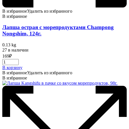
В избранное
Удалить из избранного
В избранное
Лапша острая с морепродуктами Champong
Nongshim, 124г.
0.13 kg
27 в наличии
169
₽
В корзину
В избранное
Удалить из избранного
В избранное