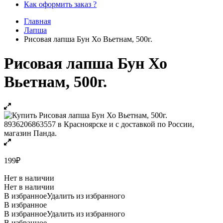
Как оформить заказ ?
Главная
Лапша
Рисовая лапша Бун Хо Вьетнам, 500г.
Рисовая лапша Бун Хо
Вьетнам, 500г.
199
₽
Нет в наличии
Нет в наличии
В избранное
Удалить из избранного
В избранное
В избранное
Удалить из избранного
В избранное