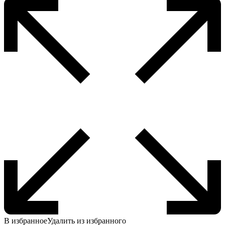
В избранное
Удалить из избранного