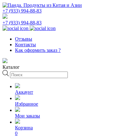
+7 (933) 994-88-83
+7 (933) 994-88-83
Отзывы
Контакты
Как оформить заказ ?
Каталог
Поиск
товаров
Аккаунт
Избранное
Мои заказы
Корзина
0