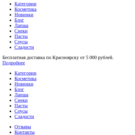
Категории
Косметика
Новинки
Блог
Лапша
Снеки
Пасты
Соусы
Сладости
Бесплатная доставка по Красноярску от 5 000 рублей.
Подробнее
Категории
Косметика
Новинки
Блог
Лапша
Снеки
Пасты
Соусы
Сладости
Отзывы
Контакты