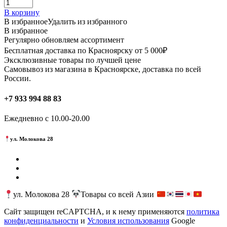
В корзину
В избранное
Удалить из избранного
В избранное
Регулярно обновляем ассортимент
Бесплатная доставка по Красноярску от 5 000₽
Эксклюзивные товары по лучшей цене
Самовывоз из магазина в Красноярске, доставка по всей
России.
+7 933 994 88 83
Ежедневно с 10.00-20.00
ул. Молокова 28
ул. Молокова 28
Товары со всей Азии
Сайт защищен reCAPTCHA, и к нему применяются
политика
конфиденциальности
и
Условия использования
Google