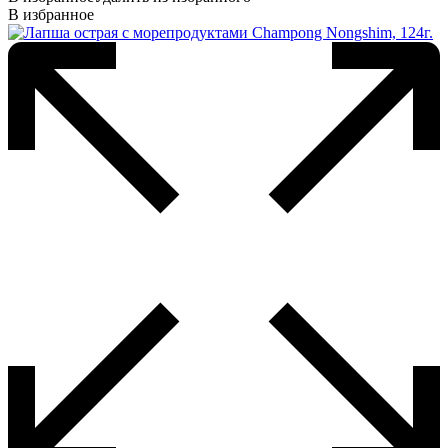
В избранное