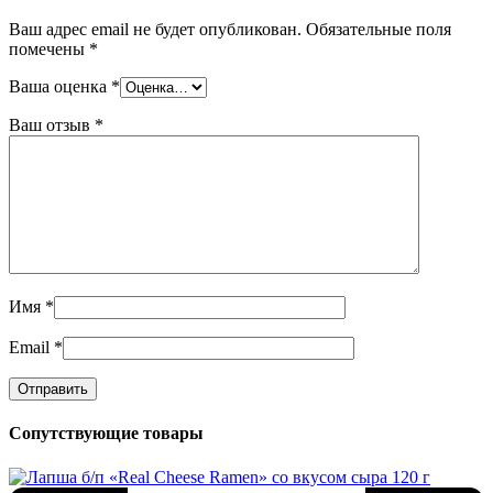
Ваш адрес email не будет опубликован.
Обязательные поля
помечены
*
Ваша оценка
*
Ваш отзыв
*
Имя
*
Email
*
Сопутствующие товары