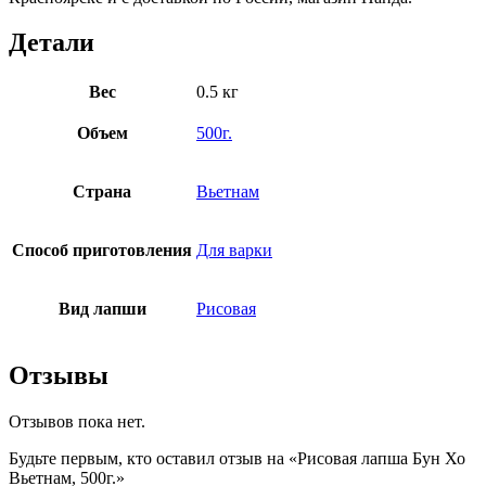
Детали
Вес
0.5 кг
Объем
500г.
Страна
Вьетнам
Способ приготовления
Для варки
Вид лапши
Рисовая
Отзывы
Отзывов пока нет.
Будьте первым, кто оставил отзыв на «Рисовая лапша Бун Хо
Вьетнам, 500г.»