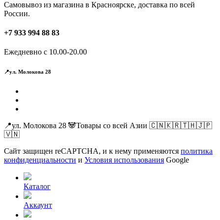
Самовывоз из магазина в Красноярске, доставка по всей
России.
+7 933 994 88 83
Ежедневно с 10.00-20.00
📍ул. Молокова 28
📍ул. Молокова 28 🐼Товары со всей Азии 🇨🇳🇰🇷🇹🇭🇯🇵
🇻🇳
Сайт защищен reCAPTCHA, и к нему применяются
политика
конфиденциальности
и
Условия использования
Google
Каталог
Аккаунт