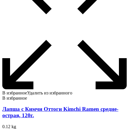
В избранное
Удалить из избранного
В избранное
Лапша с Кимчи Оттоги Kimchi Ramen средне-
острая, 120г.
0.12 kg