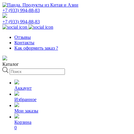
+7 (933) 994-88-83
+7 (933) 994-88-83
Отзывы
Контакты
Как оформить заказ ?
Каталог
Поиск
товаров
Аккаунт
Избранное
Мои заказы
Корзина
0