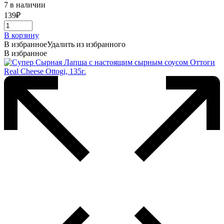
7 в наличии
139
₽
В корзину
В избранное
Удалить из избранного
В избранное