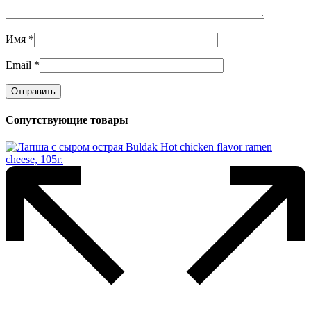
Имя
*
Email
*
Сопутствующие товары