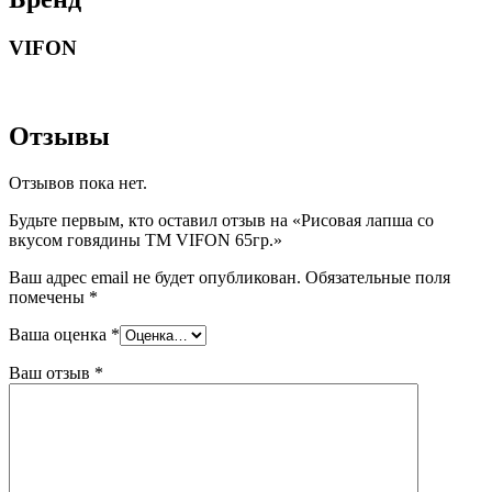
VIFON
Отзывы
Отзывов пока нет.
Будьте первым, кто оставил отзыв на «Рисовая лапша со
вкусом говядины TM VIFON 65гр.»
Ваш адрес email не будет опубликован.
Обязательные поля
помечены
*
Ваша оценка
*
Ваш отзыв
*