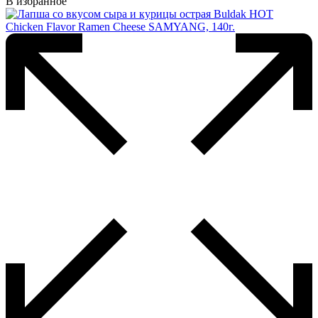
В избранное