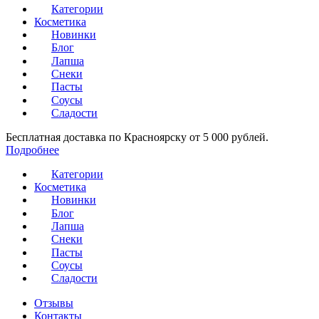
Категории
Косметика
Новинки
Блог
Лапша
Снеки
Пасты
Соусы
Сладости
Бесплатная доставка по Красноярску от 5 000 рублей.
Подробнее
Категории
Косметика
Новинки
Блог
Лапша
Снеки
Пасты
Соусы
Сладости
Отзывы
Контакты