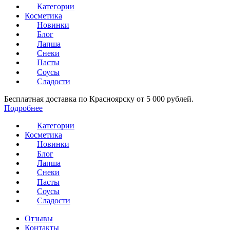
Категории
Косметика
Новинки
Блог
Лапша
Снеки
Пасты
Соусы
Сладости
Бесплатная доставка по Красноярску от 5 000 рублей.
Подробнее
Категории
Косметика
Новинки
Блог
Лапша
Снеки
Пасты
Соусы
Сладости
Отзывы
Контакты