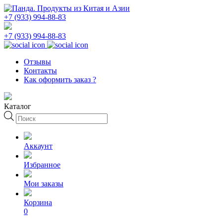
+7 (933) 994-88-83
+7 (933) 994-88-83
Отзывы
Контакты
Как оформить заказ ?
Каталог
Поиск
товаров
Аккаунт
Избранное
Мои заказы
Корзина
0