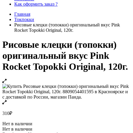
Как оформить заказ ?
Главная
Токпокки
Рисовые клецки (топокки) оригинальный вкус Pink
Rocket Topokki Original, 120г.
Рисовые клецки (топокки)
оригинальный вкус Pink
Rocket Topokki Original, 120г.
310
₽
Нет в наличии
Нет в наличии