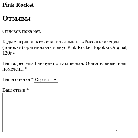
Pink Rocket
Отзывы
Отзывов пока нет.
Будьте первым, кто оставил отзыв на «Рисовые клецки
(топокки) оригинальный вкус Pink Rocket Topokki Original,
120г.»
Ваш адрес email не будет опубликован.
Обязательные поля
помечены
*
Ваша оценка
*
Ваш отзыв
*