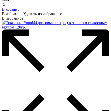
В корзину
В избранное
Удалить из избранного
В избранное