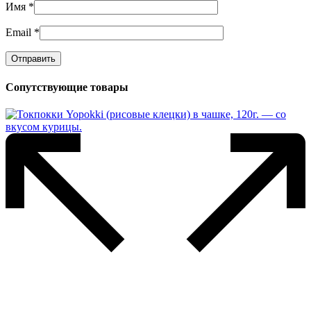
Имя
*
Email
*
Сопутствующие товары