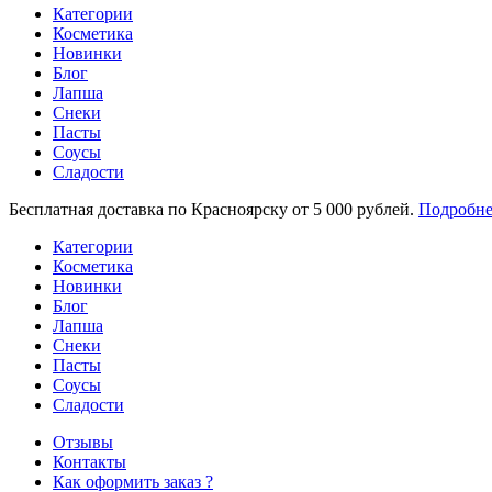
Категории
Косметика
Новинки
Блог
Лапша
Снеки
Пасты
Соусы
Сладости
Бесплатная доставка по Красноярску от 5 000 рублей.
Подробне
Категории
Косметика
Новинки
Блог
Лапша
Снеки
Пасты
Соусы
Сладости
Отзывы
Контакты
Как оформить заказ ?