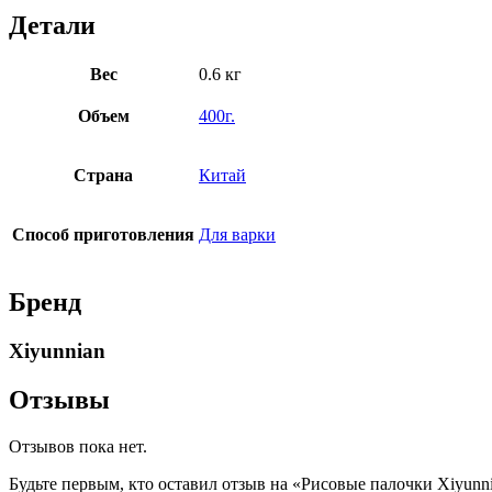
Детали
Вес
0.6 кг
Объем
400г.
Страна
Китай
Способ приготовления
Для варки
Бренд
Xiyunnian
Отзывы
Отзывов пока нет.
Будьте первым, кто оставил отзыв на «Рисовые палочки Xiyunni