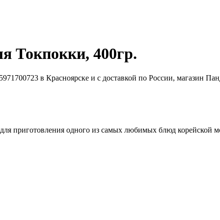
я Токпокки, 400гр.
 для приготовления одного из самых любимых блюд корейской м