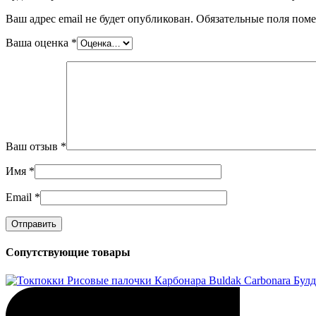
Ваш адрес email не будет опубликован.
Обязательные поля пом
Ваша оценка
*
Ваш отзыв
*
Имя
*
Email
*
Сопутствующие товары