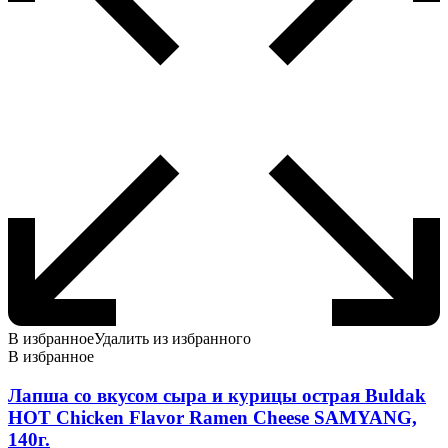
В избранное
Удалить из избранного
В избранное
Лапша со вкусом сыра и курицы острая Buldak
HOT Chicken Flavor Ramen Cheese SAMYANG,
140г.