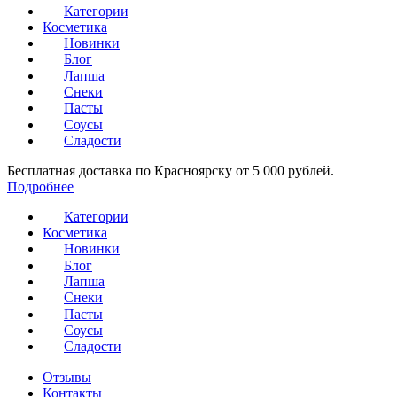
Категории
Косметика
Новинки
Блог
Лапша
Снеки
Пасты
Соусы
Сладости
Бесплатная доставка по Красноярску от 5 000 рублей.
Подробнее
Категории
Косметика
Новинки
Блог
Лапша
Снеки
Пасты
Соусы
Сладости
Отзывы
Контакты