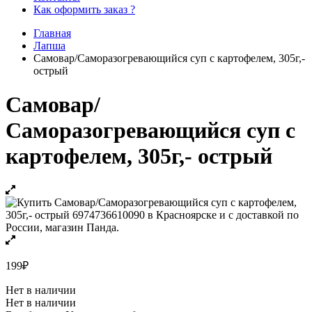
Как оформить заказ ?
Главная
Лапша
Самовар/Саморазогревающийся суп с картофелем, 305г,-
острый
Самовар/
Саморазогревающийся суп с
картофелем, 305г,- острый
199
₽
Нет в наличии
Нет в наличии