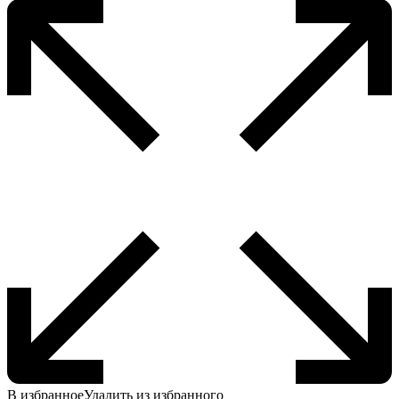
В избранное
Удалить из избранного