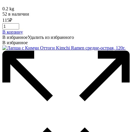
0.2 kg
52 в наличии
115
₽
В корзину
В избранное
Удалить из избранного
В избранное