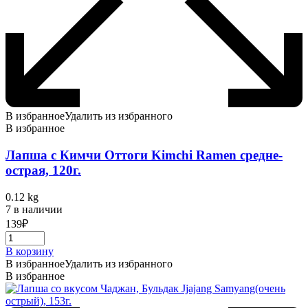
В избранное
Удалить из избранного
В избранное
Лапша с Кимчи Оттоги Kimchi Ramen средне-
острая, 120г.
0.12 kg
7 в наличии
139
₽
В корзину
В избранное
Удалить из избранного
В избранное