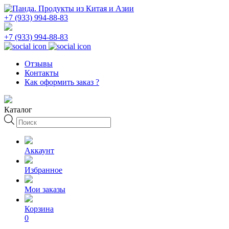
+7 (933) 994-88-83
+7 (933) 994-88-83
Отзывы
Контакты
Как оформить заказ ?
Каталог
Поиск
товаров
Аккаунт
Избранное
Мои заказы
Корзина
0