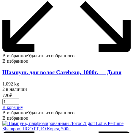
В избранное
Удалить из избранного
В избранное
Шампунь для волос Carebeau, 1000г. — Дыня
1.092 kg
2 в наличии
720
₽
В корзину
В избранное
Удалить из избранного
В избранное