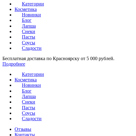
Категории
Косметика
Новинки
Блог
Лапша
Снеки
Пасты
Соусы
Сладости
Бесплатная доставка по Красноярску от 5 000 рублей.
Подробнее
Категории
Косметика
Новинки
Блог
Лапша
Снеки
Пасты
Соусы
Сладости
Отзывы
Контакты