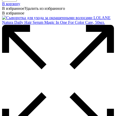
В корзину
В избранное
Удалить из избранного
В избранное