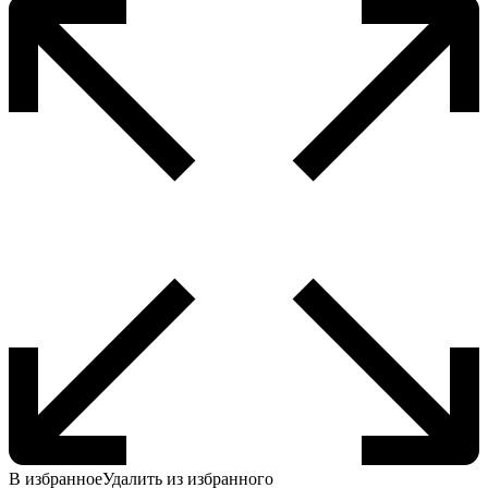
В избранное
Удалить из избранного