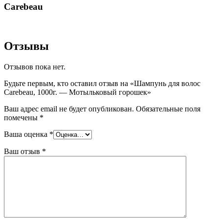
Carebeau
Отзывы
Отзывов пока нет.
Будьте первым, кто оставил отзыв на «Шампунь для волос
Carebeau, 1000г. — Мотыльковый горошек»
Ваш адрес email не будет опубликован.
Обязательные поля
помечены
*
Ваша оценка
*
Ваш отзыв
*