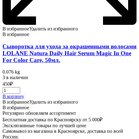
В избранное
Удалить из избранного
В избранное
Сыворотка для ухода за окрашенными волосами
LOLANE Natura Daily Hair Serum Magic In One
For Color Care, 50мл.
0.076 kg
3 в наличии
450
₽
В корзину
В избранное
Удалить из избранного
В избранное
Регулярно обновляем ассортимент
Бесплатная доставка по Красноярску от 5 000₽
Эксклюзивные товары по лучшей цене
Самовывоз из магазина в Красноярске, доставка по всей
России.