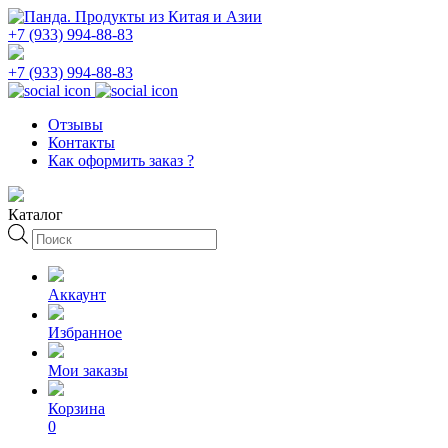
+7 (933) 994-88-83
+7 (933) 994-88-83
Отзывы
Контакты
Как оформить заказ ?
Каталог
Поиск
товаров
Аккаунт
Избранное
Мои заказы
Корзина
0