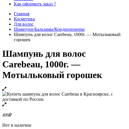
Как оформить заказ ?
Главная
Косметика
Для волос
Шампуни/Бальзамы/Кондиционеры
Шампунь для волос Carebeau, 1000г. — Мотыльковый
горошек
Шампунь для волос
Carebeau, 1000г. —
Мотыльковый горошек
499
₽
Нет в наличии