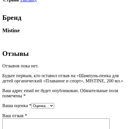
Бренд
Mistine
Отзывы
Отзывов пока нет.
Будьте первым, кто оставил отзыв на «Шампунь-пенка для
детей органический «Плавание и спорт», MISTINE, 200 мл.»
Ваш адрес email не будет опубликован.
Обязательные поля
помечены
*
Ваша оценка
*
Ваш отзыв
*