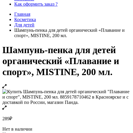
Как оформить заказ ?
Главная
Косметика
Для детей
Шампунь-пенка для детей органический «Плавание и
спорт», MISTINE, 200 мл.
Шампунь-пенка для детей
органический «Плавание и
спорт», MISTINE, 200 мл.
289
₽
Нет в наличии