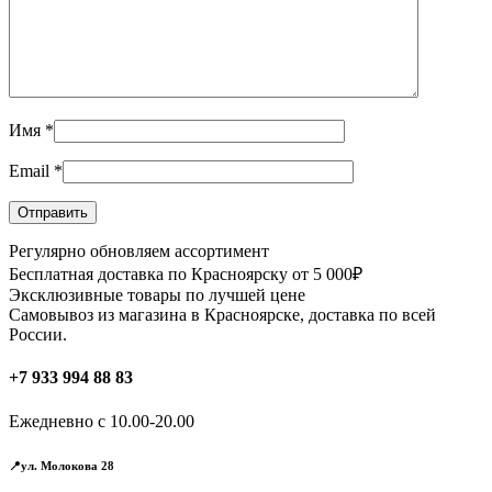
Имя
*
Email
*
Регулярно обновляем ассортимент
Бесплатная доставка по Красноярску от 5 000₽
Эксклюзивные товары по лучшей цене
Самовывоз из магазина в Красноярске, доставка по всей
России.
+7 933 994 88 83
Ежедневно с 10.00-20.00
📍ул. Молокова 28