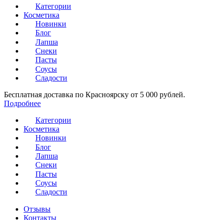
Категории
Косметика
Новинки
Блог
Лапша
Снеки
Пасты
Соусы
Сладости
Бесплатная доставка по Красноярску от 5 000 рублей.
Подробнее
Категории
Косметика
Новинки
Блог
Лапша
Снеки
Пасты
Соусы
Сладости
Отзывы
Контакты