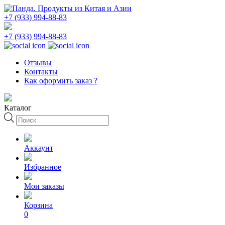
+7 (933) 994-88-83
+7 (933) 994-88-83
Отзывы
Контакты
Как оформить заказ ?
Каталог
Поиск
товаров
Аккаунт
Избранное
Мои заказы
Корзина
0