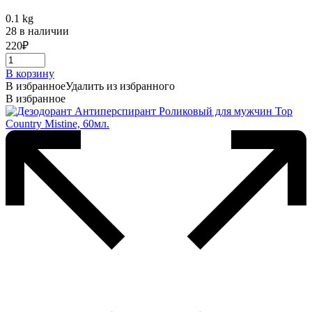
0.1 kg
28 в наличии
220
₽
В корзину
В избранное
Удалить из избранного
В избранное