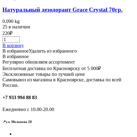
Натуральный дезодорант Grace Crystal 70гр.
0.090 kg
25 в наличии
220
₽
В корзину
В избранное
Удалить из избранного
В избранное
Регулярно обновляем ассортимент
Бесплатная доставка по Красноярску от 5 000₽
Эксклюзивные товары по лучшей цене
Самовывоз из магазина в Красноярске, доставка по всей
России.
+7 933 994 88 83
Ежедневно с 10.00-20.00
📍ул. Молокова 28