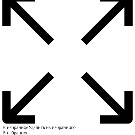
В избранное
Удалить из избранного
В избранное