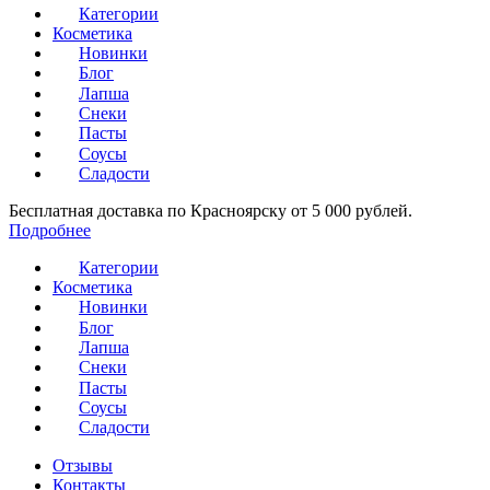
Категории
Косметика
Новинки
Блог
Лапша
Снеки
Пасты
Соусы
Сладости
Бесплатная доставка по Красноярску от 5 000 рублей.
Подробнее
Категории
Косметика
Новинки
Блог
Лапша
Снеки
Пасты
Соусы
Сладости
Отзывы
Контакты