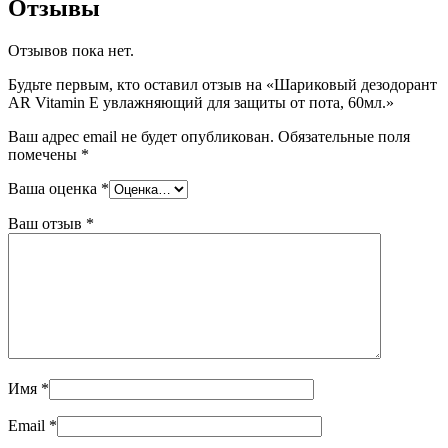
Отзывы
Отзывов пока нет.
Будьте первым, кто оставил отзыв на «Шариковый дезодорант
AR Vitamin E увлажняющий для защиты от пота, 60мл.»
Ваш адрес email не будет опубликован.
Обязательные поля
помечены
*
Ваша оценка
*
Ваш отзыв
*
Имя
*
Email
*