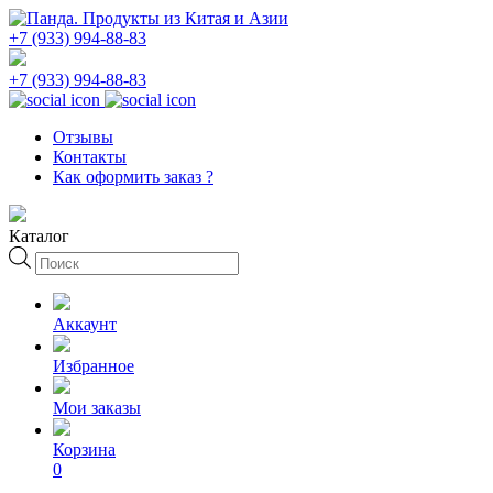
+7 (933) 994-88-83
+7 (933) 994-88-83
Отзывы
Контакты
Как оформить заказ ?
Каталог
Поиск
товаров
Аккаунт
Избранное
Мои заказы
Корзина
0