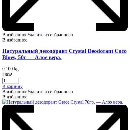
В избранное
Удалить из избранного
В избранное
Натуральный дезодорант Crystal Deodorant Coco
Blues, 50г — Алое вера.
0.100 kg
260
₽
В корзину
В избранное
Удалить из избранного
В избранное