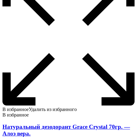
В избранное
Удалить из избранного
В избранное
Натуральный дезодорант Grace Crystal 70гр. —
Алоэ вера.