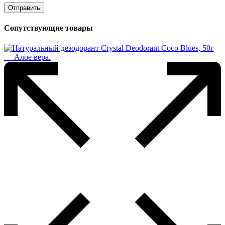
Сопутствующие товары