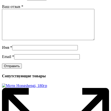
Ваш отзыв
*
Имя
*
Email
*
Сопутствующие товары