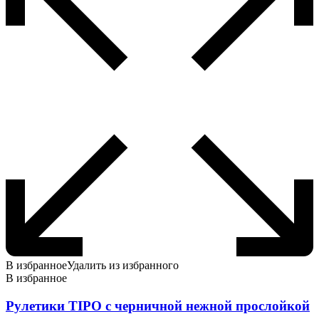
В избранное
Удалить из избранного
В избранное
Рулетики TIPO с черничной нежной прослойкой