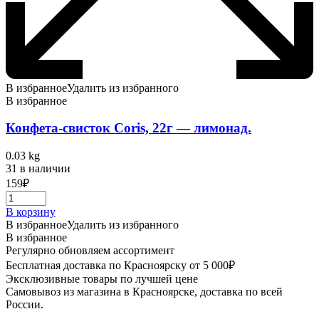
В избранное
Удалить из избранного
В избранное
Конфета-свисток Coris, 22г — лимонад.
0.03 kg
31 в наличии
159
₽
В корзину
В избранное
Удалить из избранного
В избранное
Регулярно обновляем ассортимент
Бесплатная доставка по Красноярску от 5 000₽
Эксклюзивные товары по лучшей цене
Самовывоз из магазина в Красноярске, доставка по всей
России.