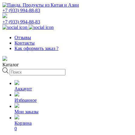
+7 (933) 994-88-83
+7 (933) 994-88-83
Отзывы
Контакты
Как оформить заказ ?
Каталог
Поиск
товаров
Аккаунт
Избранное
Мои заказы
Корзина
0