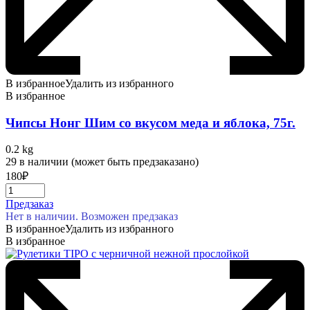
В избранное
Удалить из избранного
В избранное
Чипсы Нонг Шим со вкусом меда и яблока, 75г.
0.2 kg
29 в наличии (может быть предзаказано)
180
₽
Предзаказ
Нет в наличии. Возможен предзаказ
В избранное
Удалить из избранного
В избранное