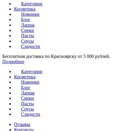
Категории
Косметика
Новинки
Блог
Лапша
Снеки
Пасты
Соусы
Сладости
Бесплатная доставка по Красноярску от 5 000 рублей.
Подробнее
Категории
Косметика
Новинки
Блог
Лапша
Снеки
Пасты
Соусы
Сладости
Отзывы
Контакты