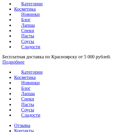
Категории
Косметика
Новинки
Блог
Лапша
Снеки
Пасты
Соусы
Сладости
Бесплатная доставка по Красноярску от 5 000 рублей.
Подробнее
Категории
Косметика
Новинки
Блог
Лапша
Снеки
Пасты
Соусы
Сладости
Отзывы
Контакты