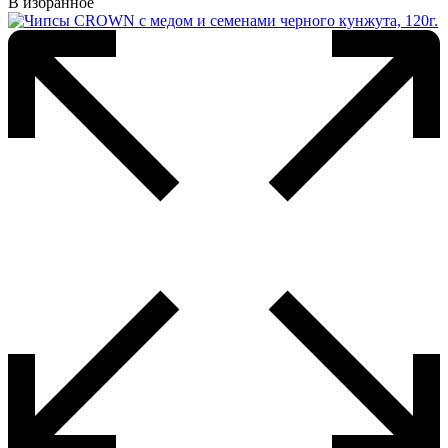
В избранное