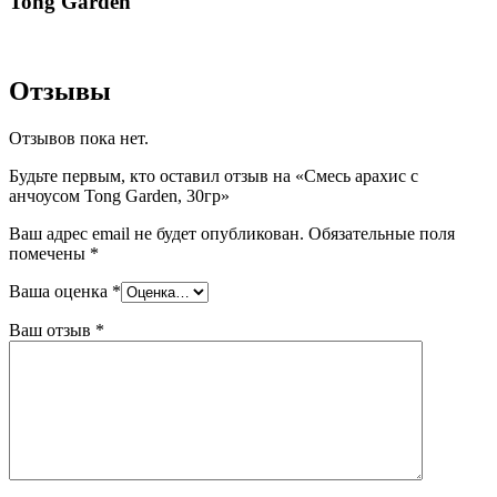
Tong Garden
Отзывы
Отзывов пока нет.
Будьте первым, кто оставил отзыв на «Смесь арахис с
анчоусом Tong Garden, 30гр»
Ваш адрес email не будет опубликован.
Обязательные поля
помечены
*
Ваша оценка
*
Ваш отзыв
*