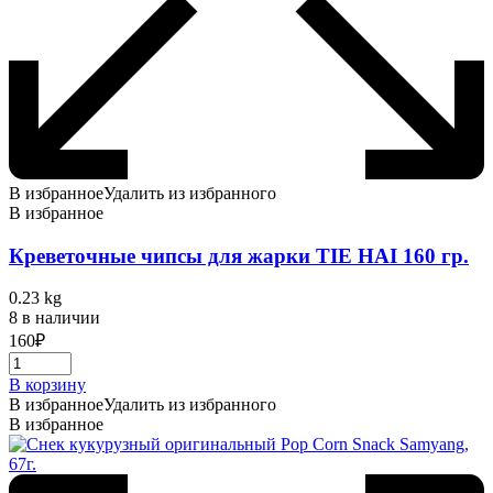
В избранное
Удалить из избранного
В избранное
Креветочные чипсы для жарки TIE HAI 160 гр.
0.23 kg
8 в наличии
160
₽
В корзину
В избранное
Удалить из избранного
В избранное