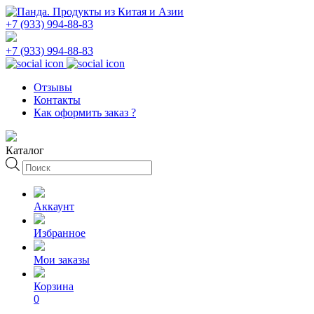
+7 (933) 994-88-83
+7 (933) 994-88-83
Отзывы
Контакты
Как оформить заказ ?
Каталог
Поиск
товаров
Аккаунт
Избранное
Мои заказы
Корзина
0