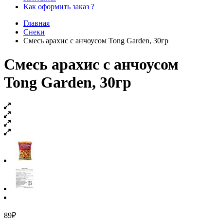
Как оформить заказ ?
Главная
Снеки
Смесь арахис с анчоусом Tong Garden, 30гр
Смесь арахис с анчоусом
Tong Garden, 30гр
89
₽