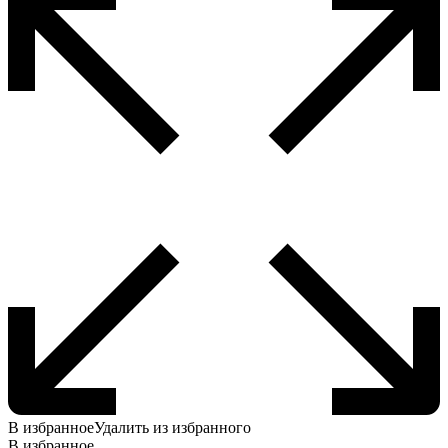
В избранное
Удалить из избранного
В избранное