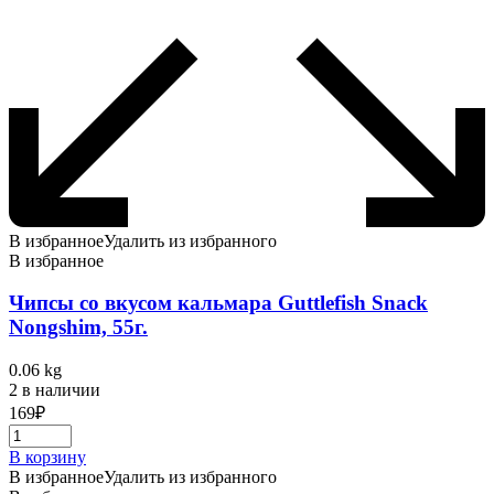
В избранное
Удалить из избранного
В избранное
Чипсы со вкусом кальмара Guttlefish Snack
Nongshim, 55г.
0.06 kg
2 в наличии
169
₽
В корзину
В избранное
Удалить из избранного