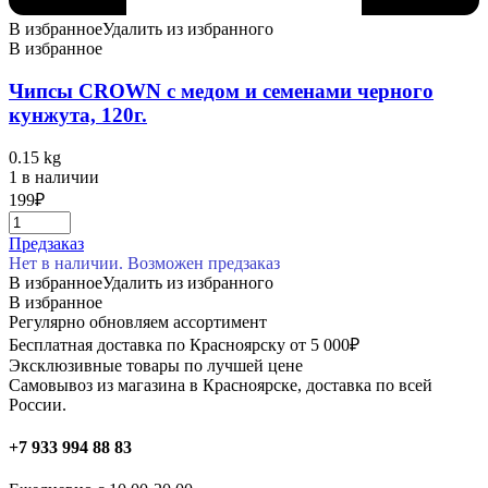
В избранное
Удалить из избранного
В избранное
Чипсы CROWN с медом и семенами черного
кунжута, 120г.
0.15 kg
1 в наличии
199
₽
Предзаказ
Нет в наличии. Возможен предзаказ
В избранное
Удалить из избранного
В избранное
Регулярно обновляем ассортимент
Бесплатная доставка по Красноярску от 5 000₽
Эксклюзивные товары по лучшей цене
Самовывоз из магазина в Красноярске, доставка по всей
России.
+7 933 994 88 83