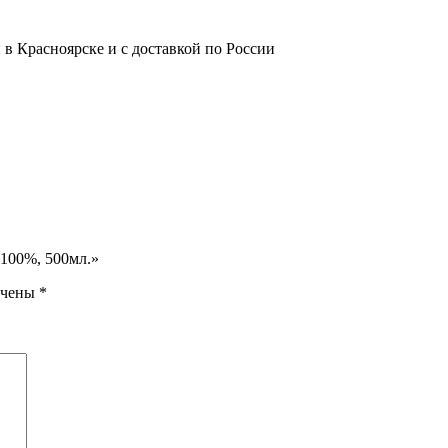
в Красноярске и с доставкой по России
 100%, 500мл.»
ечены
*