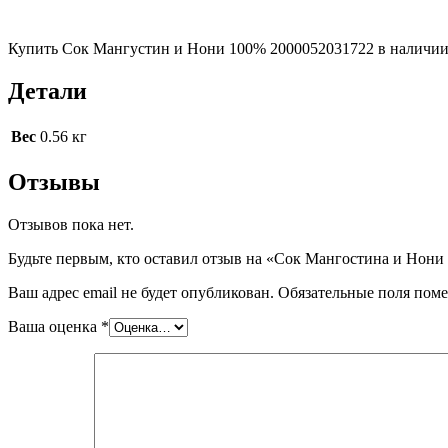
Купить Сок Мангустин и Нони 100% 2000052031722 в наличии 
Детали
Вес
0.56 кг
Отзывы
Отзывов пока нет.
Будьте первым, кто оставил отзыв на «Сок Мангостина и Нони
Ваш адрес email не будет опубликован.
Обязательные поля пом
Ваша оценка
*