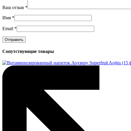
Ваш отзыв
*
Имя
*
Email
*
Сопутствующие товары