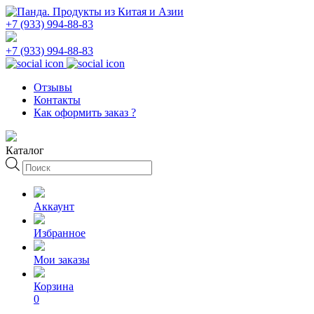
+7 (933) 994-88-83
+7 (933) 994-88-83
Отзывы
Контакты
Как оформить заказ ?
Каталог
Поиск
товаров
Аккаунт
Избранное
Мои заказы
Корзина
0