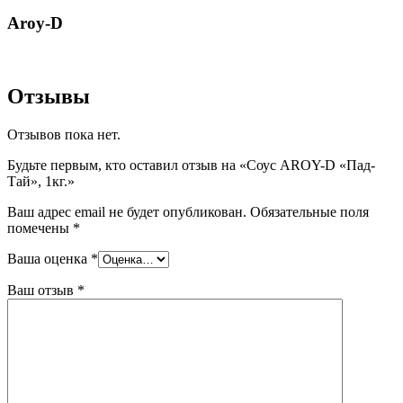
Aroy-D
Отзывы
Отзывов пока нет.
Будьте первым, кто оставил отзыв на «Соус AROY-D «Пад-
Тай», 1кг.»
Ваш адрес email не будет опубликован.
Обязательные поля
помечены
*
Ваша оценка
*
Ваш отзыв
*