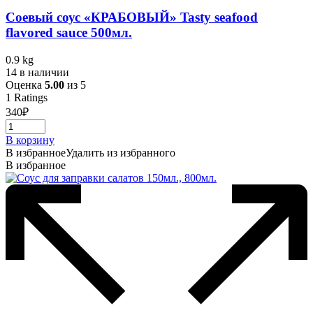
Соевый соус «КРАБОВЫЙ» Tasty seafood
flavored sauce 500мл.
0.9 kg
14 в наличии
Оценка
5.00
из 5
1
Ratings
340
₽
В корзину
В избранное
Удалить из избранного
В избранное