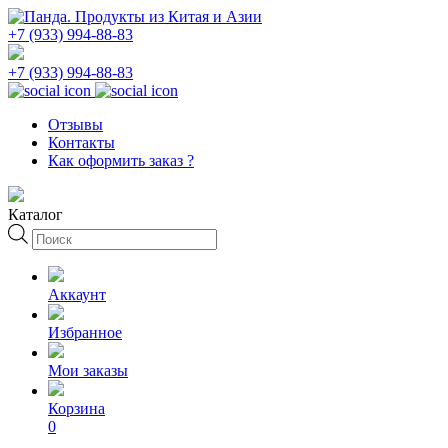
+7 (933) 994-88-83
+7 (933) 994-88-83
Отзывы
Контакты
Как оформить заказ ?
Каталог
Поиск
товаров
Аккаунт
Избранное
Мои заказы
Корзина
0