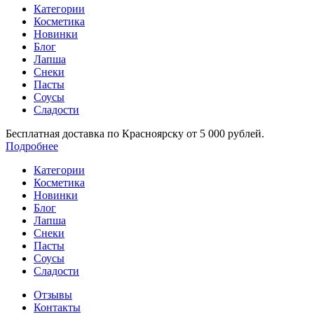
Категории
Косметика
Новинки
Блог
Лапша
Снеки
Пасты
Соусы
Сладости
Бесплатная доставка по Красноярску от 5 000 рублей.
Подробнее
Категории
Косметика
Новинки
Блог
Лапша
Снеки
Пасты
Соусы
Сладости
Отзывы
Контакты