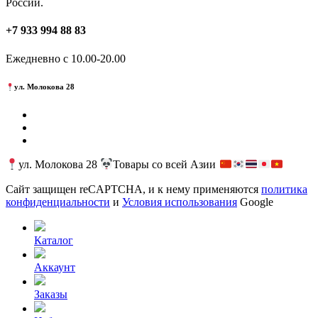
России.
на
странице
+7 933 994 88 83
товара.
Ежедневно с 10.00-20.00
ул. Молокова 28
ул. Молокова 28
Товары со всей Азии
Сайт защищен reCAPTCHA, и к нему применяются
политика
конфиденциальности
и
Условия использования
Google
Каталог
Аккаунт
Заказы