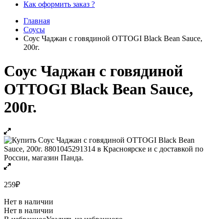
Как оформить заказ ?
Главная
Соусы
Соус Чаджан с говядиной OTTOGI Black Bean Sauce,
200г.
Соус Чаджан с говядиной
OTTOGI Black Bean Sauce,
200г.
259
₽
Нет в наличии
Нет в наличии