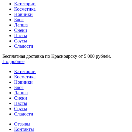
Категории
Косметика
Новинки
Блог
Лапша
Снеки
Пасты
Соусы
Сладости
Бесплатная доставка по Красноярску от 5 000 рублей.
Подробнее
Категории
Косметика
Новинки
Блог
Лапша
Снеки
Пасты
Соусы
Сладости
Отзывы
Контакты