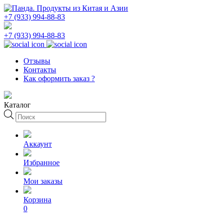
+7 (933) 994-88-83
+7 (933) 994-88-83
Отзывы
Контакты
Как оформить заказ ?
Каталог
Поиск
товаров
Аккаунт
Избранное
Мои заказы
Корзина
0