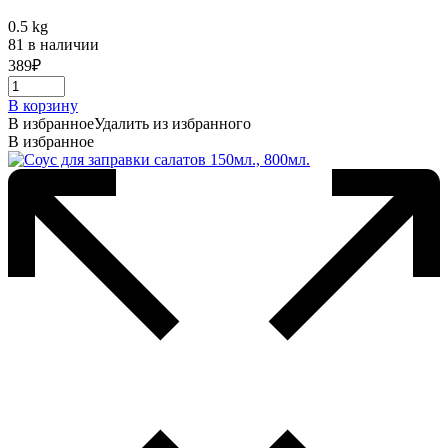
0.5 kg
81 в наличии
389
₽
В корзину
В избранное
Удалить из избранного
В избранное