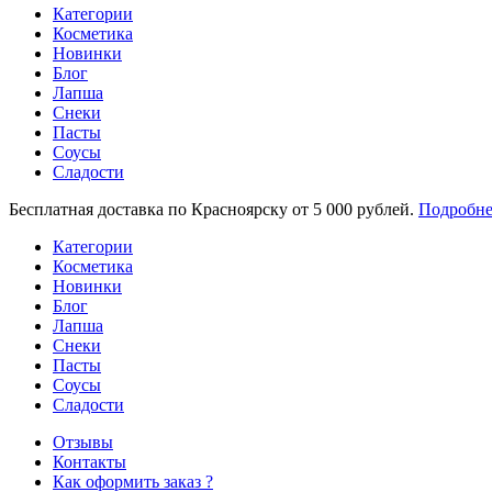
Категории
Косметика
Новинки
Блог
Лапша
Снеки
Пасты
Соусы
Сладости
Бесплатная доставка по Красноярску от 5 000 рублей.
Подробне
Категории
Косметика
Новинки
Блог
Лапша
Снеки
Пасты
Соусы
Сладости
Отзывы
Контакты
Как оформить заказ ?