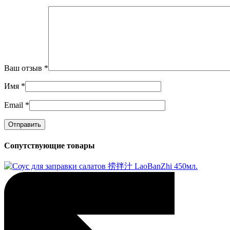
Ваш отзыв
*
Имя
*
Email
*
Сопутствующие товары