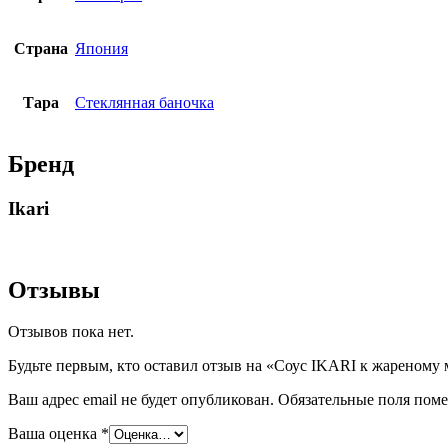
Страна
Япония
Тара
Стеклянная баночка
Бренд
Ikari
Отзывы
Отзывов пока нет.
Будьте первым, кто оставил отзыв на «Соус IKARI к жареному м
Ваш адрес email не будет опубликован.
Обязательные поля пом
Ваша оценка
*