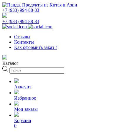
+7 (933) 994-88-83
+7 (933) 994-88-83
Отзывы
Контакты
Как оформить заказ ?
Каталог
Поиск
товаров
Аккаунт
Избранное
Мои заказы
Корзина
0