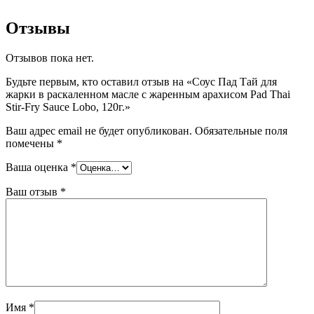
Отзывы
Отзывов пока нет.
Будьте первым, кто оставил отзыв на «Соус Пад Тай для
жарки в раскаленном масле с жаренным арахисом Pad Thai
Stir-Fry Sauce Lobo, 120г.»
Ваш адрес email не будет опубликован.
Обязательные поля
помечены
*
Ваша оценка
*
Ваш отзыв
*
Имя
*