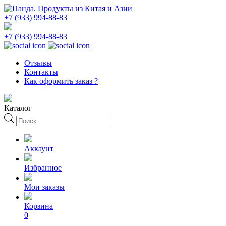
+7 (933) 994-88-83
+7 (933) 994-88-83
Отзывы
Контакты
Как оформить заказ ?
Каталог
Поиск
товаров
Аккаунт
Избранное
Мои заказы
Корзина
0