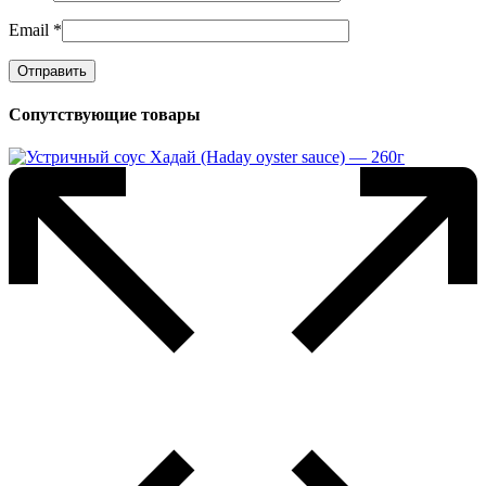
Email
*
Сопутствующие товары