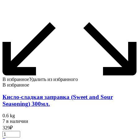
В избранное
Удалить из избранного
В избранное
Кисло-сладкая заправка (Sweet and Sour
Seasoning) 300мл.
0.6 kg
7 в наличии
329
₽