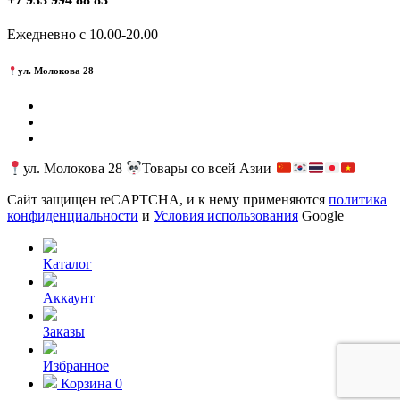
Ежедневно с 10.00-20.00
ул. Молокова 28
ул. Молокова 28
Товары со всей Азии
Сайт защищен reCAPTCHA, и к нему применяются
политика
конфиденциальности
и
Условия использования
Google
Каталог
Аккаунт
Заказы
Избранное
Корзина
0