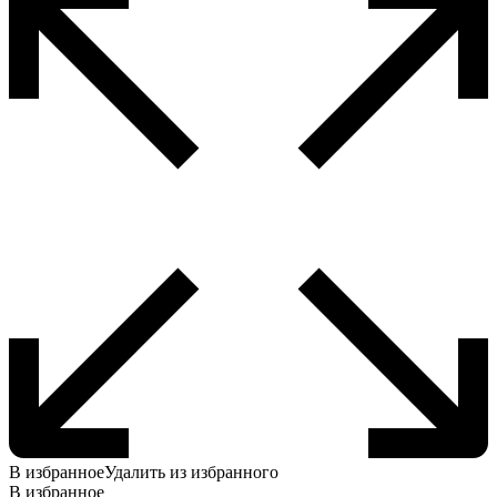
В избранное
Удалить из избранного
В избранное