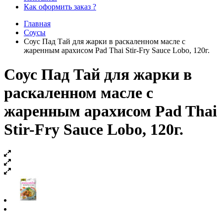
Как оформить заказ ?
Главная
Соусы
Соус Пад Тай для жарки в раскаленном масле с
жаренным арахисом Pad Thai Stir-Fry Sauce Lobo, 120г.
Соус Пад Тай для жарки в
раскаленном масле с
жаренным арахисом Pad Thai
Stir-Fry Sauce Lobo, 120г.