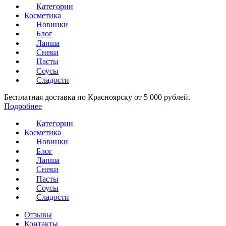
Категории
Косметика
Новинки
Блог
Лапша
Снеки
Пасты
Соусы
Сладости
Бесплатная доставка по Красноярску от 5 000 рублей.
Подробнее
Категории
Косметика
Новинки
Блог
Лапша
Снеки
Пасты
Соусы
Сладости
Отзывы
Контакты