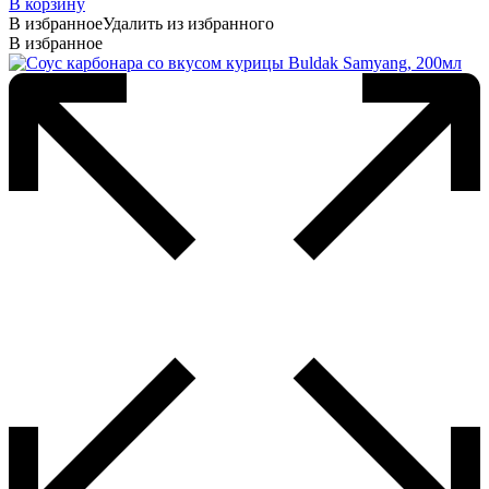
В корзину
В избранное
Удалить из избранного
В избранное