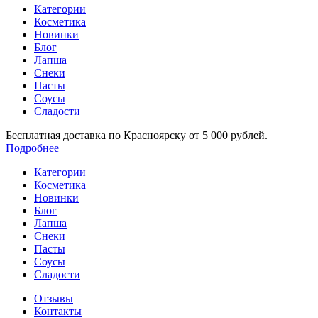
Категории
Косметика
Новинки
Блог
Лапша
Снеки
Пасты
Соусы
Сладости
Бесплатная доставка по Красноярску от 5 000 рублей.
Подробнее
Категории
Косметика
Новинки
Блог
Лапша
Снеки
Пасты
Соусы
Сладости
Отзывы
Контакты