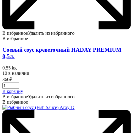
В избранное
Удалить из избранного
В избранное
Соевый соус креветочный HADAY PREMIUM
0,5л.
0.55 kg
10 в наличии
360
₽
В корзину
В избранное
Удалить из избранного
В избранное