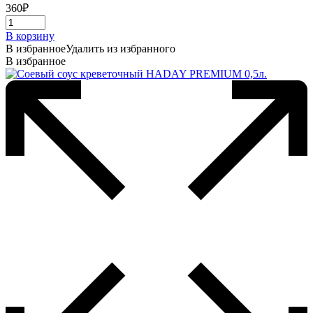
360
₽
В корзину
В избранное
Удалить из избранного
В избранное