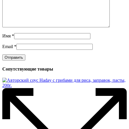
Имя
*
Email
*
Сопутствующие товары