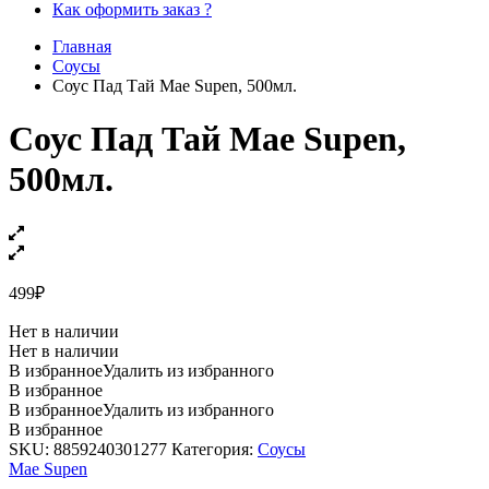
Как оформить заказ ?
Главная
Соусы
Соус Пад Тай Mae Supen, 500мл.
Соус Пад Тай Mae Supen,
500мл.
499
₽
Нет в наличии
Нет в наличии
В избранное
Удалить из избранного
В избранное
В избранное
Удалить из избранного
В избранное
SKU:
8859240301277
Категория:
Соусы
Mae Supen