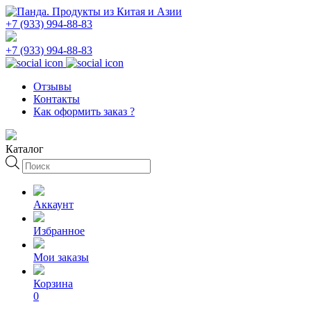
+7 (933) 994-88-83
+7 (933) 994-88-83
Отзывы
Контакты
Как оформить заказ ?
Каталог
Поиск
товаров
Аккаунт
Избранное
Мои заказы
Корзина
0