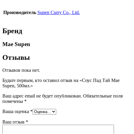
Производитель
Supen Curry Co., Ltd.
Бренд
Mae Supen
Отзывы
Отзывов пока нет.
Будьте первым, кто оставил отзыв на «Соус Пад Тай Mae
Supen, 500мл.»
Ваш адрес email не будет опубликован.
Обязательные поля
помечены
*
Ваша оценка
*
Ваш отзыв
*