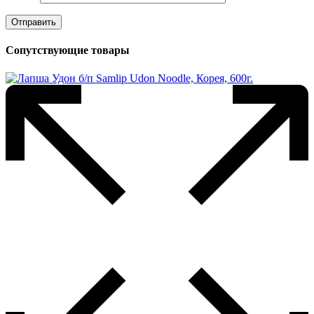
Сопутствующие товары