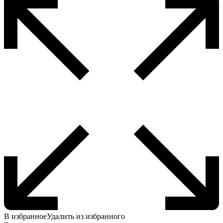
В избранное
Удалить из избранного