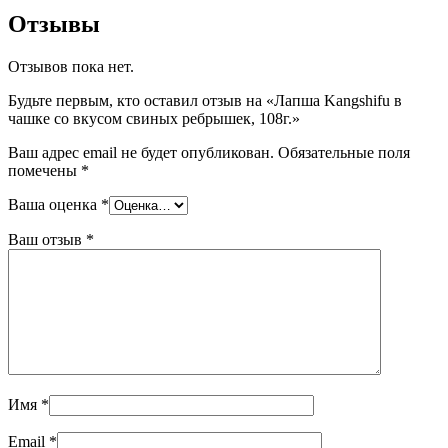
Отзывы
Отзывов пока нет.
Будьте первым, кто оставил отзыв на «Лапша Kangshifu в
чашке со вкусом свиных ребрышек, 108г.»
Ваш адрес email не будет опубликован.
Обязательные поля
помечены
*
Ваша оценка
*
Ваш отзыв
*
Имя
*
Email
*