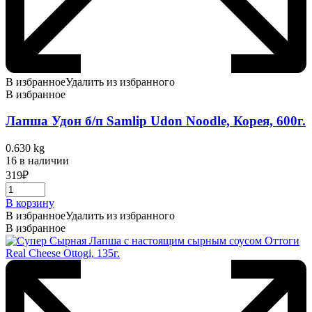
В избранное
Удалить из избранного
В избранное
Лапша Удон б/п Samlip Udon Noodle, Корея, 600г.
0.630 kg
16 в наличии
319
₽
В корзину
В избранное
Удалить из избранного
В избранное