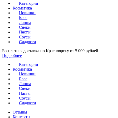
Категории
Косметика
Новинки
Блог
Лапша
Снеки
Пасты
Соусы
Сладости
Бесплатная доставка по Красноярску от 5 000 рублей.
Подробнее
Категории
Косметика
Новинки
Блог
Лапша
Снеки
Пасты
Соусы
Сладости
Отзывы
Контакты