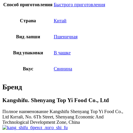
Способ приготовления
Быстрого приготовления
Страна
Китай
Вид лапши
Пшеничная
Вид упаковки
В чашке
Вкус
Свинина
Бренд
Kangshifu. Shenyang Top Yi Food Co., Ltd
Полное наименование Kangshifu Shenyang Top Yi Food Co.,
Ltd Китай, No. 6Th Street, Shenyang Economic And
Technological Development Zone, China