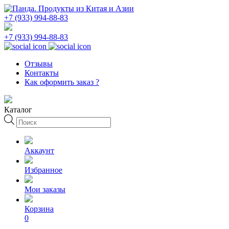
+7 (933) 994-88-83
+7 (933) 994-88-83
Отзывы
Контакты
Как оформить заказ ?
Каталог
Поиск
товаров
Аккаунт
Избранное
Мои заказы
Корзина
0