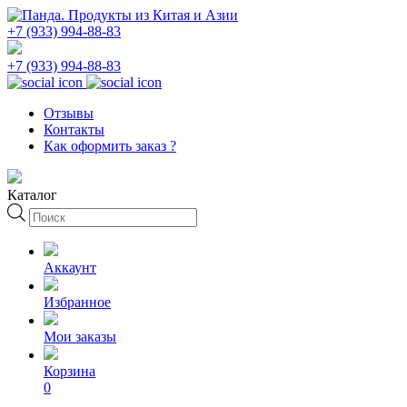
+7 (933) 994-88-83
+7 (933) 994-88-83
Отзывы
Контакты
Как оформить заказ ?
Каталог
Поиск
товаров
Аккаунт
Избранное
Мои заказы
Корзина
0