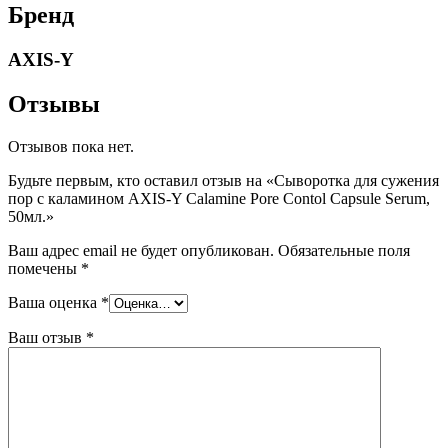
Бренд
AXIS-Y
Отзывы
Отзывов пока нет.
Будьте первым, кто оставил отзыв на «Сыворотка для сужения
пор с каламином AXIS-Y Calamine Pore Contol Capsule Serum,
50мл.»
Ваш адрес email не будет опубликован.
Обязательные поля
помечены
*
Ваша оценка
*
Ваш отзыв
*