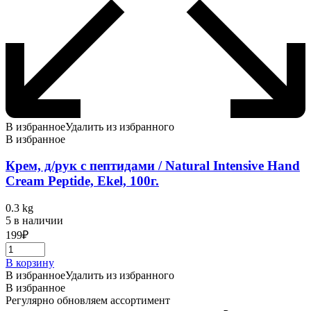
В избранное
Удалить из избранного
В избранное
Крем, д/рук с пептидами / Natural Intensive Hand
Cream Peptide, Ekel, 100г.
0.3 kg
5 в наличии
199
₽
В корзину
В избранное
Удалить из избранного
В избранное
Регулярно обновляем ассортимент