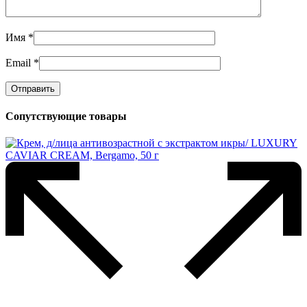
Имя
*
Email
*
Сопутствующие товары