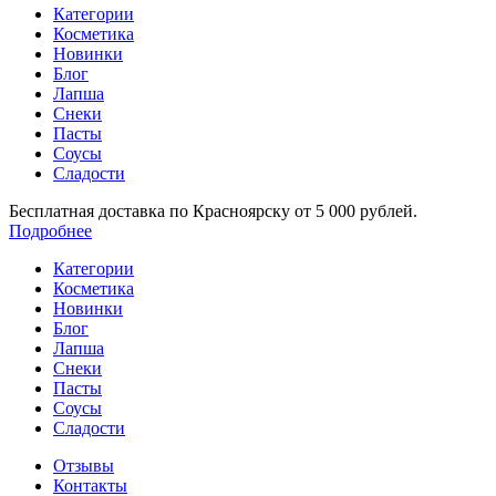
Категории
Косметика
Новинки
Блог
Лапша
Снеки
Пасты
Соусы
Сладости
Бесплатная доставка по Красноярску от 5 000 рублей.
Подробнее
Категории
Косметика
Новинки
Блог
Лапша
Снеки
Пасты
Соусы
Сладости
Отзывы
Контакты