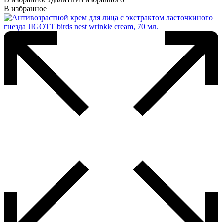
В избранное