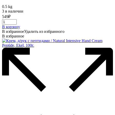
0.5 kg
3 в наличии
549
₽
В корзину
В избранное
Удалить из избранного
В избранное