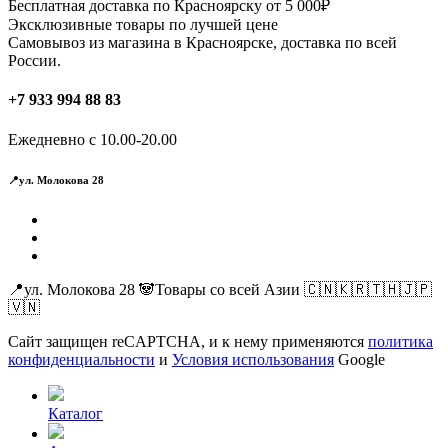
Бесплатная доставка по Красноярску от 5 000₽
Эксклюзивные товары по лучшей цене
Самовывоз из магазина в Красноярске, доставка по всей
России.
+7 933 994 88 83
Ежедневно с 10.00-20.00
📍ул. Молокова 28
📍ул. Молокова 28 🐼Товары со всей Азии 🇨🇳🇰🇷🇹🇭🇯🇵
🇻🇳
Сайт защищен reCAPTCHA, и к нему применяются
политика
конфиденциальности
и
Условия использования
Google
Каталог