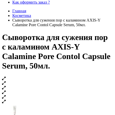
Как оформить заказ ?
Главная
Косметика
Сыворотка для сужения пор с каламином AXIS-Y
Calamine Pore Contol Capsule Serum, 50мл.
Сыворотка для сужения пор
с каламином AXIS-Y
Calamine Pore Contol Capsule
Serum, 50мл.