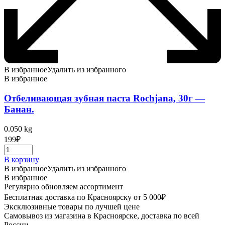
В избранное
Удалить из избранного
В избранное
Отбеливающая зубная паста Rochjana, 30г —
Банан.
0.050 kg
199
₽
В корзину
В избранное
Удалить из избранного
В избранное
Регулярно обновляем ассортимент
Бесплатная доставка по Красноярску от 5 000₽
Эксклюзивные товары по лучшей цене
Самовывоз из магазина в Красноярске, доставка по всей
России.