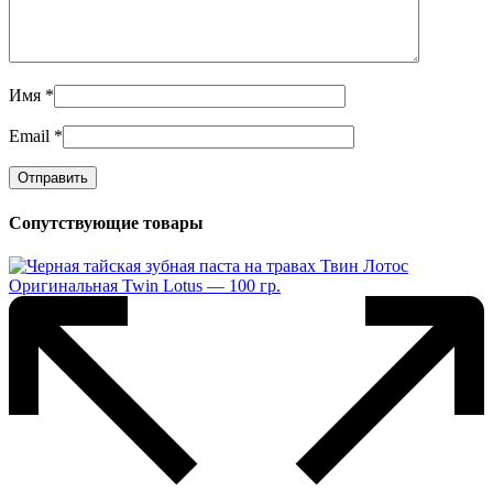
Имя
*
Email
*
Сопутствующие товары