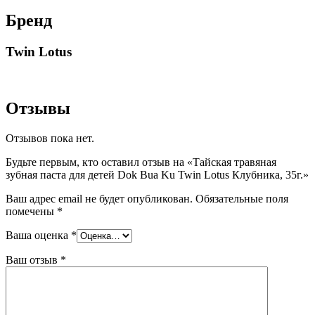
Бренд
Twin Lotus
Отзывы
Отзывов пока нет.
Будьте первым, кто оставил отзыв на «Тайская травяная
зубная паста для детей Dok Bua Ku Twin Lotus Клубника, 35г.»
Ваш адрес email не будет опубликован.
Обязательные поля
помечены
*
Ваша оценка
*
Ваш отзыв
*