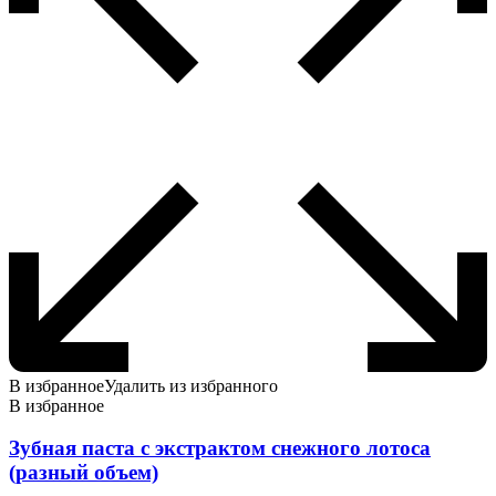
В избранное
Удалить из избранного
В избранное
Зубная паста с экстрактом снежного лотоса
(разный объем)