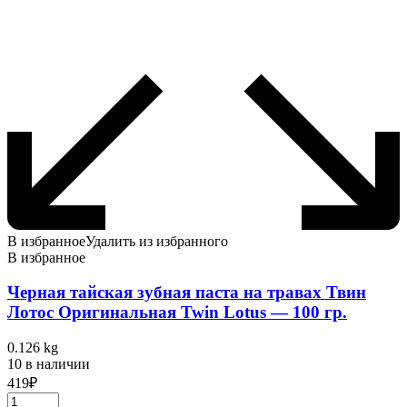
В избранное
Удалить из избранного
В избранное
Черная тайская зубная паста на травах Твин
Лотос Оригинальная Twin Lotus — 100 гр.
0.126 kg
10 в наличии
419
₽