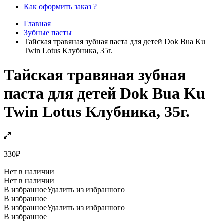
Как оформить заказ ?
Главная
Зубные пасты
Тайская травяная зубная паста для детей Dok Bua Ku
Twin Lotus Клубника, 35г.
Тайская травяная зубная
паста для детей Dok Bua Ku
Twin Lotus Клубника, 35г.
330
₽
Нет в наличии
Нет в наличии
В избранное
Удалить из избранного
В избранное
В избранное
Удалить из избранного
В избранное