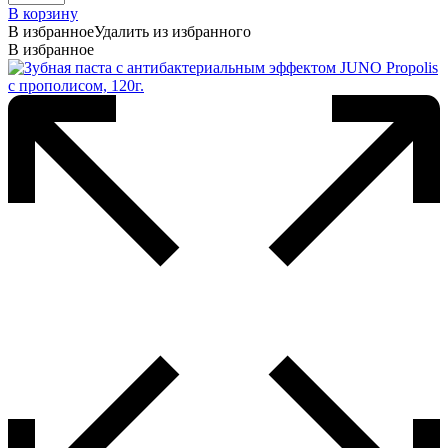
В корзину
В избранное
Удалить из избранного
В избранное