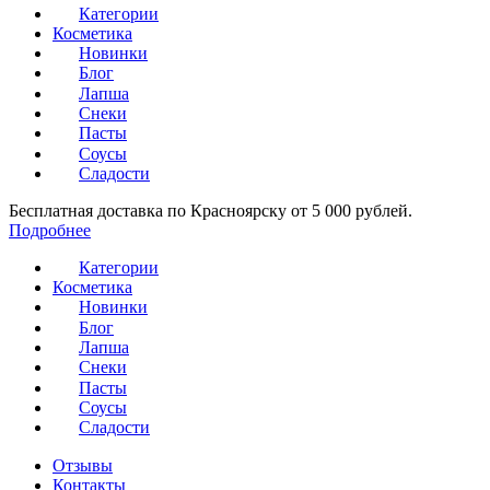
Категории
Косметика
Новинки
Блог
Лапша
Снеки
Пасты
Соусы
Сладости
Бесплатная доставка по Красноярску от 5 000 рублей.
Подробнее
Категории
Косметика
Новинки
Блог
Лапша
Снеки
Пасты
Соусы
Сладости
Отзывы
Контакты