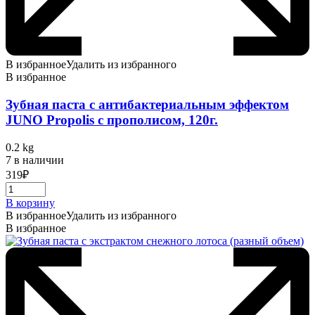
В избранное
Удалить из избранного
В избранное
Зубная паста с антибактериальным эффектом
JUNO Propolis с прополисом, 120г.
0.2 kg
7 в наличии
319
₽
В корзину
В избранное
Удалить из избранного
В избранное