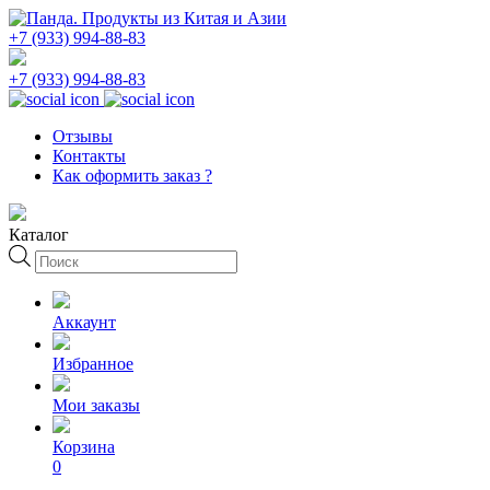
+7 (933) 994-88-83
+7 (933) 994-88-83
Отзывы
Контакты
Как оформить заказ ?
Каталог
Поиск
товаров
Аккаунт
Избранное
Мои заказы
Корзина
0