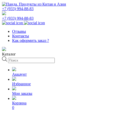
+7 (933) 994-88-83
+7 (933) 994-88-83
Отзывы
Контакты
Как оформить заказ ?
Каталог
Поиск
товаров
Аккаунт
Избранное
Мои заказы
Корзина
0