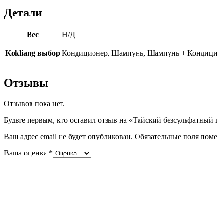
Детали
Вес
Н/Д
Kokliang выбор
Кондиционер, Шампунь, Шампунь + Кондиц
Отзывы
Отзывов пока нет.
Будьте первым, кто оставил отзыв на «Тайский безсульфатный 
Ваш адрес email не будет опубликован.
Обязательные поля пом
Ваша оценка
*