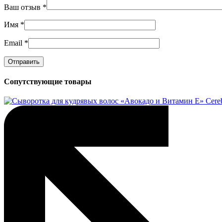
Ваш отзыв
*
Имя
*
Email
*
Сопутствующие товары