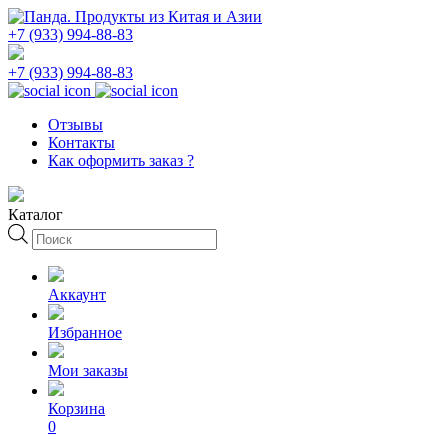
+7 (933) 994-88-83
+7 (933) 994-88-83
Отзывы
Контакты
Как оформить заказ ?
Каталог
Поиск
товаров
Аккаунт
Избранное
Мои заказы
Корзина
0