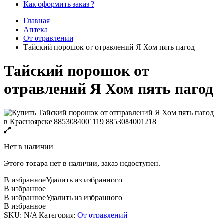
Как оформить заказ ?
Главная
Аптека
От отравлений
Тайский порошок от отравлений Я Хом пять пагод
Тайский порошок от
отравлений Я Хом пять пагод
Нет в наличии
Этого товара нет в наличии, заказ недоступен.
В избранное
Удалить из избранного
В избранное
В избранное
Удалить из избранного
В избранное
SKU:
N/A
Категория:
От отравлений