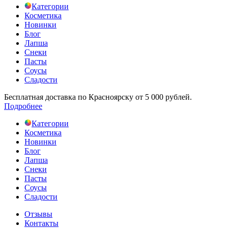
Категории
Косметика
Новинки
Блог
Лапша
Снеки
Пасты
Соусы
Сладости
Бесплатная доставка по Красноярску от 5 000 рублей.
Подробнее
Категории
Косметика
Новинки
Блог
Лапша
Снеки
Пасты
Соусы
Сладости
Отзывы
Контакты