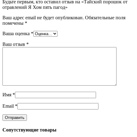
Будьте первым, кто оставил отзыв на «Тайский порошок от
отравлений Я Хом пять пагод»
Ваш адрес email не будет опубликован.
Обязательные поля
помечены
*
Ваша оценка
*
Ваш отзыв
*
Имя
*
Email
*
Сопутствующие товары