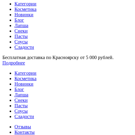
Категории
Косметика
Новинки
Блог
Лапша
Снеки
Пасты
Соусы
Сладости
Бесплатная доставка по Красноярску от 5 000 рублей.
Подробнее
Категории
Косметика
Новинки
Блог
Лапша
Снеки
Пасты
Соусы
Сладости
Отзывы
Контакты