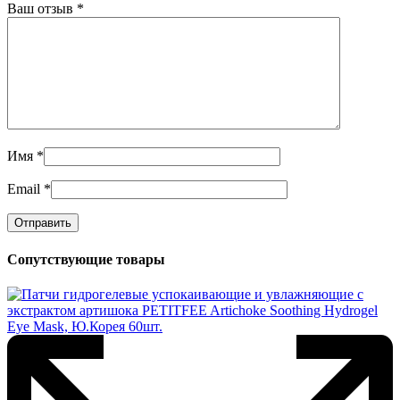
Ваш отзыв
*
Имя
*
Email
*
Сопутствующие товары