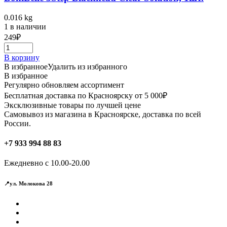
0.016 kg
1 в наличии
249
₽
В корзину
В избранное
Удалить из избранного
В избранное
Регулярно обновляем ассортимент
Бесплатная доставка по Красноярску от 5 000₽
Эксклюзивные товары по лучшей цене
Самовывоз из магазина в Красноярске, доставка по всей
России.
+7 933 994 88 83
Ежедневно с 10.00-20.00
📍ул. Молокова 28