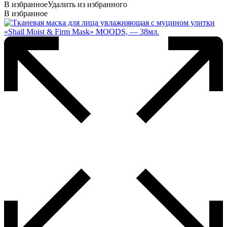
В избранное
Удалить из избранного
В избранное