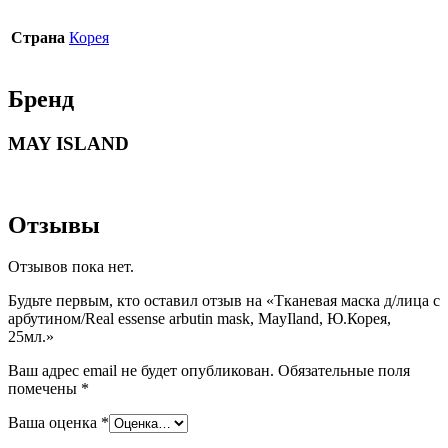
Страна
Корея
Бренд
MAY ISLAND
Отзывы
Отзывов пока нет.
Будьте первым, кто оставил отзыв на «Тканевая маска д/лица с
арбутином/Real essense arbutin mask, MayIland, Ю.Корея,
25мл.»
Ваш адрес email не будет опубликован.
Обязательные поля
помечены
*
Ваша оценка
*