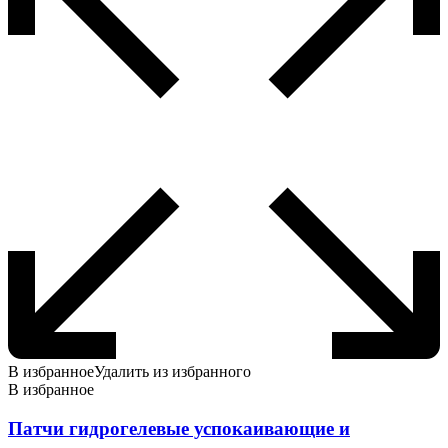
В избранное
Удалить из избранного
В избранное
Патчи гидрогелевые успокаивающие и