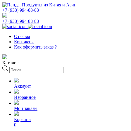
+7 (933) 994-88-83
+7 (933) 994-88-83
Отзывы
Контакты
Как оформить заказ ?
Каталог
Поиск
товаров
Аккаунт
Избранное
Мои заказы
Корзина
0