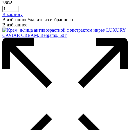
380
₽
В корзину
В избранное
Удалить из избранного
В избранное