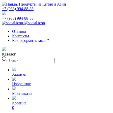
+7 (933) 994-88-83
+7 (933) 994-88-83
Отзывы
Контакты
Как оформить заказ ?
Каталог
Поиск
товаров
Аккаунт
Избранное
Мои заказы
Корзина
0