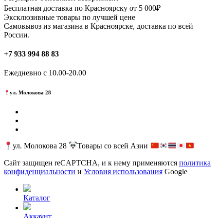
Бесплатная доставка по Красноярску от 5 000₽
Эксклюзивные товары по лучшей цене
Самовывоз из магазина в Красноярске, доставка по всей
России.
+7 933 994 88 83
Ежедневно с 10.00-20.00
ул. Молокова 28
ул. Молокова 28
Товары со всей Азии
Сайт защищен reCAPTCHA, и к нему применяются
политика
конфиденциальности
и
Условия использования
Google
Каталог
Аккаунт