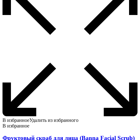
В избранное
Удалить из избранного
В избранное
Фруктовый скраб для лица (Banna Facial Scrub)