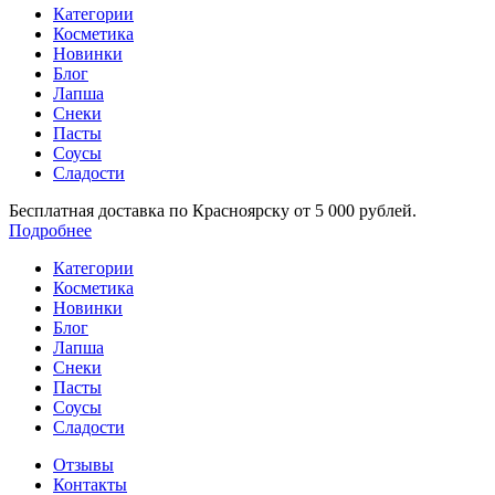
Категории
Косметика
Новинки
Блог
Лапша
Снеки
Пасты
Соусы
Сладости
Бесплатная доставка по Красноярску от 5 000 рублей.
Подробнее
Категории
Косметика
Новинки
Блог
Лапша
Снеки
Пасты
Соусы
Сладости
Отзывы
Контакты