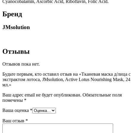
Cyanocobalamin, Ascorbic Acid, Riboflavin, Folic Acid.
Бренд
JMsolution
Отзывы
Отзывов пока нет.
Будьте первым, кто оставил отзыв на «Тканевая маска д/лица с
экстрактом лотоса, JMsolution, Active Lotus Nourishing Mask, 24
мл.»
Ваш адрес email не будет опубликован.
Обязательные поля
помечены
*
Ваша оценка
*
Ваш отзыв
*