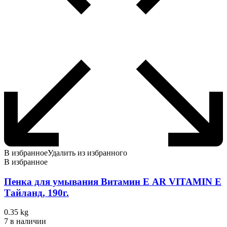
В избранное
Удалить из избранного
В избранное
Пенка для умывания Витамин Е AR VITAMIN E
Тайланд, 190г.
0.35 kg
7 в наличии