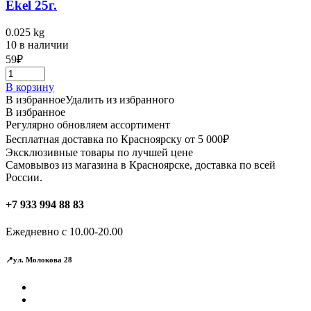
Ekel 25г.
0.025 kg
10 в наличии
59
₽
В корзину
В избранное
Удалить из избранного
В избранное
Регулярно обновляем ассортимент
Бесплатная доставка по Красноярску от 5 000₽
Эксклюзивные товары по лучшей цене
Самовывоз из магазина в Красноярске, доставка по всей
России.
+7 933 994 88 83
Ежедневно с 10.00-20.00
📍ул. Молокова 28