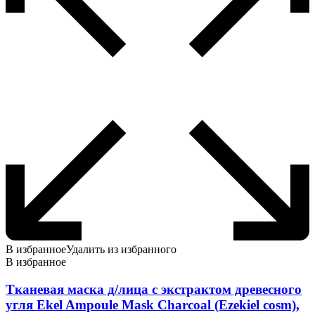
В избранное
Удалить из избранного
В избранное
Тканевая маска д/лица с экстрактом древесного
угля Ekel Ampoule Mask Charcoal (Ezekiel cosm),