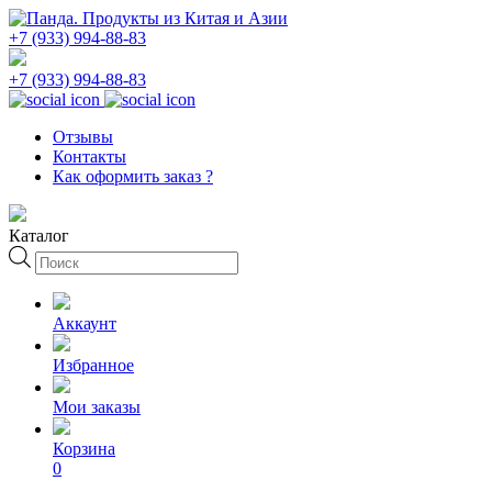
+7 (933) 994-88-83
+7 (933) 994-88-83
Отзывы
Контакты
Как оформить заказ ?
Каталог
Поиск
товаров
Аккаунт
Избранное
Мои заказы
Корзина
0