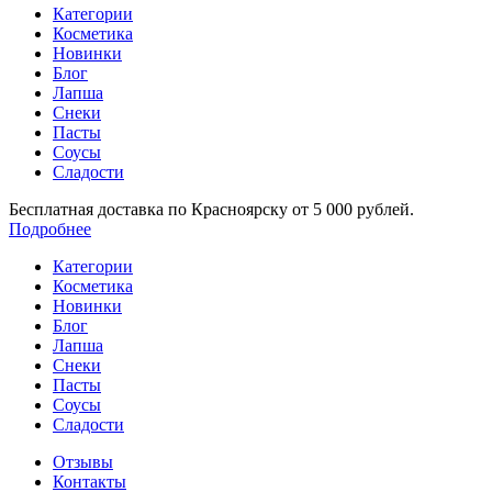
Категории
Косметика
Новинки
Блог
Лапша
Снеки
Пасты
Соусы
Сладости
Бесплатная доставка по Красноярску от 5 000 рублей.
Подробнее
Категории
Косметика
Новинки
Блог
Лапша
Снеки
Пасты
Соусы
Сладости
Отзывы
Контакты