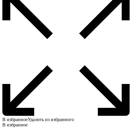
В избранное
Удалить из избранного
В избранное