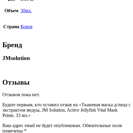
Объем
30мл.
Страна
Корея
Бренд
JMsolution
Отзывы
Отзывов пока нет.
Будьте первым, кто оставил отзыв на «Тканевая маска д/лица с
экстрактом медуы, JM Solution, Active Jellyfish Vital Mask
Prime, 33 мл.»
Ваш адрес email не будет опубликован.
Обязательные поля
помечены
*