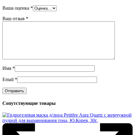
Ваша оценка
*
Ваш отзыв
*
Имя
*
Email
*
Сопутствующие товары