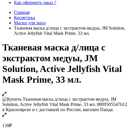
Как оформить заказ ?
Главная
Косметика
Маски для лица
Тканевая маска д/лица с экстрактом медуы, JM Solution,
Active Jellyfish Vital Mask Prime, 33 мл.
Тканевая маска д/лица с
экстрактом медуы, JM
Solution, Active Jellyfish Vital
Mask Prime, 33 мл.
139
₽