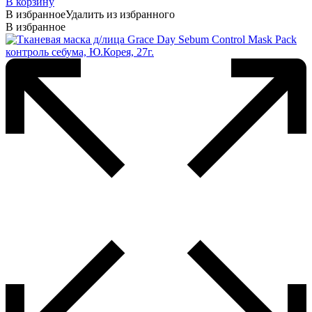
В корзину
В избранное
Удалить из избранного
В избранное