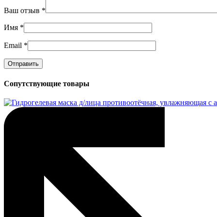
Ваш отзыв
*
Имя
*
Email
*
Сопутствующие товары