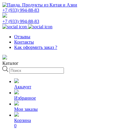
+7 (933) 994-88-83
+7 (933) 994-88-83
Отзывы
Контакты
Как оформить заказ ?
Каталог
Поиск
товаров
Аккаунт
Избранное
Мои заказы
Корзина
0