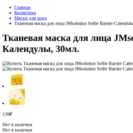
Главная
Косметика
Маски для лица
Тканевая маска для лица JMsolution Selfie Barrier Calendu
Тканевая маска для лица JMsol
Календулы, 30мл.
139
₽
Нет в наличии
Нет в наличии