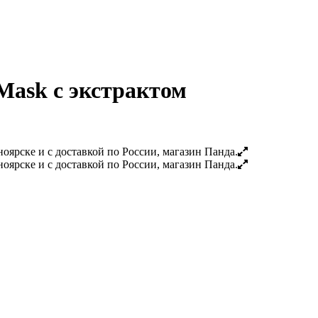
 Mask с экстрактом