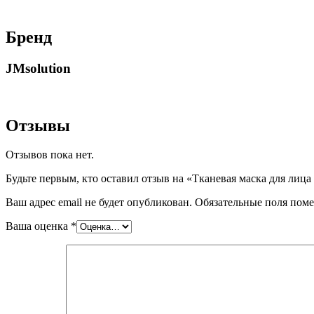
Бренд
JMsolution
Отзывы
Отзывов пока нет.
Будьте первым, кто оставил отзыв на «Тканевая маска для лица J
Ваш адрес email не будет опубликован.
Обязательные поля пом
Ваша оценка
*