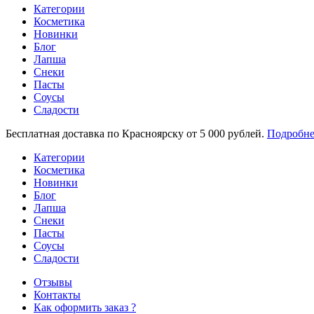
Категории
Косметика
Новинки
Блог
Лапша
Снеки
Пасты
Соусы
Сладости
Бесплатная доставка по Красноярску от 5 000 рублей.
Подробне
Категории
Косметика
Новинки
Блог
Лапша
Снеки
Пасты
Соусы
Сладости
Отзывы
Контакты
Как оформить заказ ?