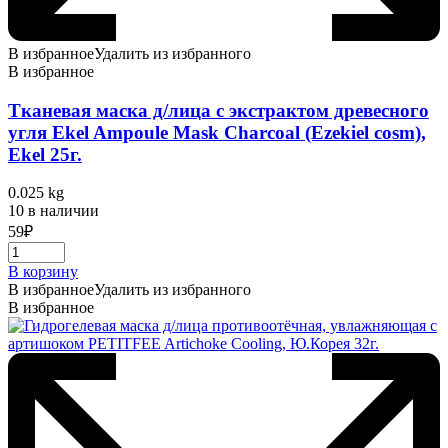
В избранное
Удалить из избранного
В избранное
Тканевая маска д/лица с экстрактом древесного
угля Ekel Ampoule Mask Charcoal (Ezekiel cosm),
Ekel 25г.
0.025 kg
10 в наличии
59
₽
В корзину
В избранное
Удалить из избранного
В избранное