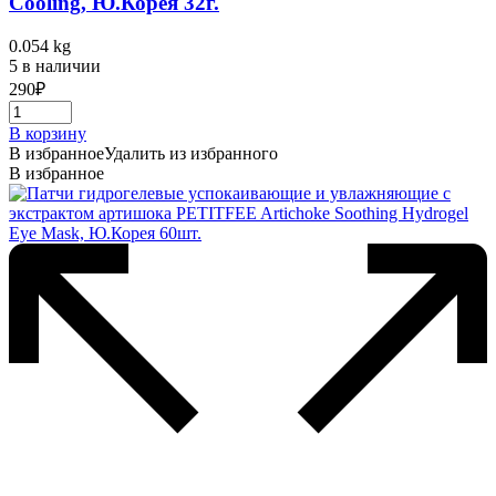
Cooling, Ю.Корея 32г.
0.054 kg
5 в наличии
290
₽
В корзину
В избранное
Удалить из избранного
В избранное