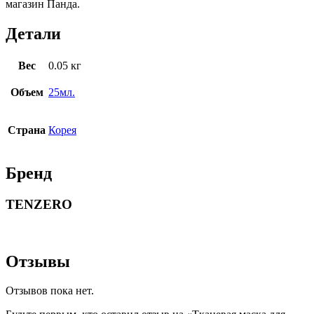
магазин Панда.
Детали
Вес
0.05 кг
Объем
25мл.
Страна
Корея
Бренд
TENZERO
Отзывы
Отзывов пока нет.