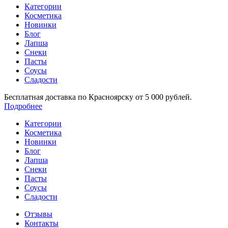
Категории
Косметика
Новинки
Блог
Лапша
Снеки
Пасты
Соусы
Сладости
Бесплатная доставка по Красноярску от 5 000 рублей.
Подробнее
Категории
Косметика
Новинки
Блог
Лапша
Снеки
Пасты
Соусы
Сладости
Отзывы
Контакты