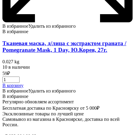
В избранное
Удалить из избранного
В избранное
Тканевая маска, д/лица с экстрактом граната /
Pomegranate Mask, 1 Day, Ю.Корея, 27г.
0.027 kg
10 в наличии
59
₽
В корзину
В избранное
Удалить из избранного
В избранное
Регулярно обновляем ассортимент
Бесплатная доставка по Красноярску от 5 000₽
Эксклюзивные товары по лучшей цене
Самовывоз из магазина в Красноярске, доставка по всей
России.