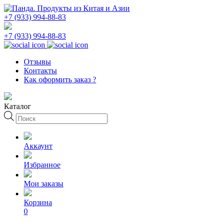
+7 (933) 994-88-83
+7 (933) 994-88-83
Отзывы
Контакты
Как оформить заказ ?
Каталог
Поиск
товаров
Аккаунт
Избранное
Мои заказы
Корзина
0