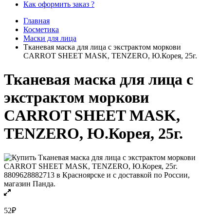
Как оформить заказ ?
Главная
Косметика
Маски для лица
Тканевая маска для лица с экстрактом моркови
CARROT SHEET MASK, TENZERO, Ю.Корея, 25г.
Тканевая маска для лица с
экстрактом моркови
CARROT SHEET MASK,
TENZERO, Ю.Корея, 25г.
52
₽