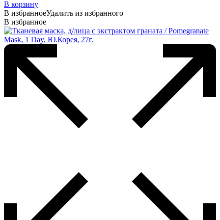
В корзину
В избранное
Удалить из избранного
В избранное